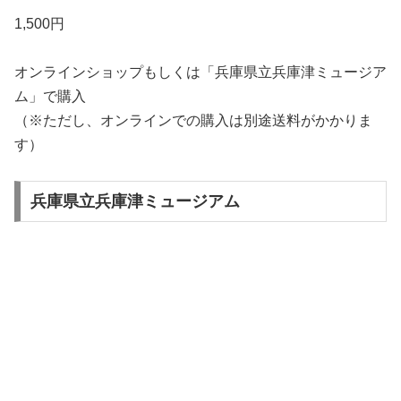
1,500円
オンラインショップもしくは「兵庫県立兵庫津ミュージア
ム」で購入
（※ただし、オンラインでの購入は別途送料がかかりま
す）
兵庫県立兵庫津ミュージアム