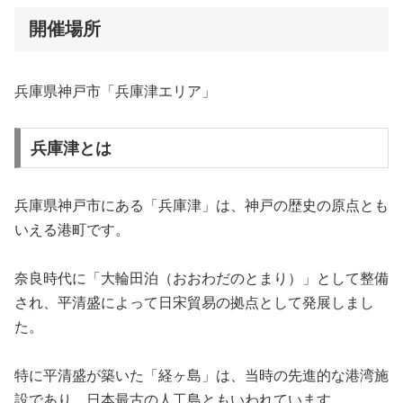
開催場所
兵庫県神戸市「兵庫津エリア」
兵庫津とは
兵庫県神戸市にある「兵庫津」は、神戸の歴史の原点とも
いえる港町です。
奈良時代に「大輪田泊（おおわだのとまり）」として整備
され、平清盛によって日宋貿易の拠点として発展しまし
た。
特に平清盛が築いた「経ヶ島」は、当時の先進的な港湾施
設であり、日本最古の人工島ともいわれています。