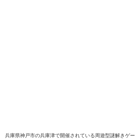
兵庫県神戸市の兵庫津で開催されている周遊型謎解きゲー