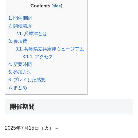
Contents
[
hide
]
1.
開催期間
2.
開催場所
2.1.
兵庫津とは
3.
参加費
3.1.
兵庫県立兵庫津ミュージアム
3.1.1.
アクセス
4.
所要時間
5.
参加方法
6.
プレイした感想
7.
まとめ
開催期間
2025年7月15日（火）～