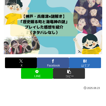
イベント
X
Facebook
はてブ
LINE
コピー
2025.08.23