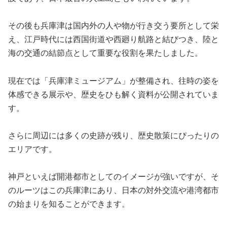
その後も兵庫津は国内外の人や物が行き交う要所として栄
え、江戸時代には西国街道や西廻り航路と結びつき、陸と
海の交通の結節点として重要な役割を果たしました。
現在では「兵庫津ミュージアム」が整備され、往時の姿を
体感できる展示や、歴史をひも解く資料が公開されていま
す。
さらに周辺には多くの史跡が残り、歴史散策にぴったりの
エリアです。
神戸といえば開港都市としてのイメージが強いですが、そ
のルーツはこの兵庫津にあり、日本の対外交流や港湾都市
の始まりを知ることができます。