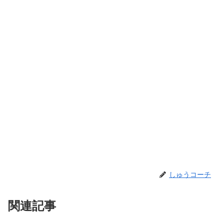
しゅうコーチ
関連記事