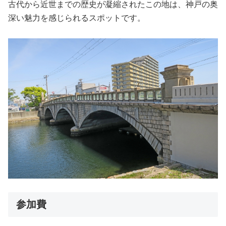
古代から近世までの歴史が凝縮されたこの地は、神戸の奥
深い魅力を感じられるスポットです。
参加費