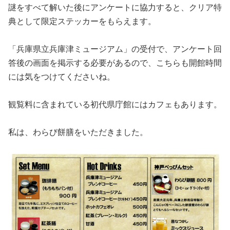
謎をすべて解いた後にアンケートに協力すると、クリア特
典として限定ステッカーをもらえます。
「兵庫県立兵庫津ミュージアム」の受付で、アンケート回
答後の画面を掲示する必要があるので、こちらも開館時間
には気をつけてくださいね。
観覧料に含まれている初代県庁館にはカフェもあります。
私は、わらび餅膳をいただきました。