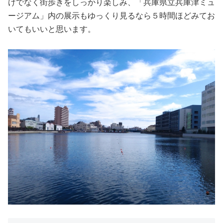
けでなく街歩きをしっかり楽しみ、「兵庫県立兵庫津ミュ
ージアム」内の展示もゆっくり見るなら５時間ほどみてお
いてもいいと思います。