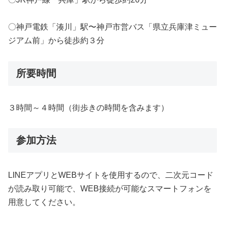
〇神戸電鉄「湊川」駅〜神戸市営バス「県立兵庫津ミュー
ジアム前」から徒歩約３分
所要時間
３時間～４時間（街歩きの時間を含みます）
参加方法
LINEアプリとWEBサイトを使用するので、二次元コード
が読み取り可能で、WEB接続が可能なスマートフォンを
用意してください。