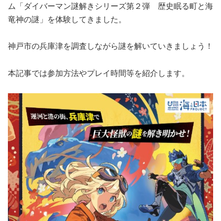
ム「ダイバーマン謎解きシリーズ第２弾 歴史眠る町と海
竜神の謎」を体験してきました。
神戸市の兵庫津を調査しながら謎を解いていきましょう！
本記事では参加方法やプレイ時間等を紹介します。