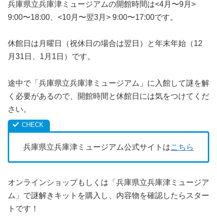
兵庫県立兵庫津ミュージアムの開館時間は<4月〜9月>
9:00〜18:00、<10月〜翌3月> 9:00〜17:00です。
休館日は月曜日（祝休日の場合は翌日）と年末年始（12
月31日、1月1日）です。
途中で「兵庫県立兵庫津ミュージアム」に入館して謎を解
く必要があるので、開館時間と休館日には気をつけてくだ
さい。
兵庫県立兵庫津ミュージアム公式サイトは
こちら
オンラインショップもしくは「兵庫県立兵庫津ミュージア
ム」で謎解きキットを購入し、内容物を確認したらスター
トです！