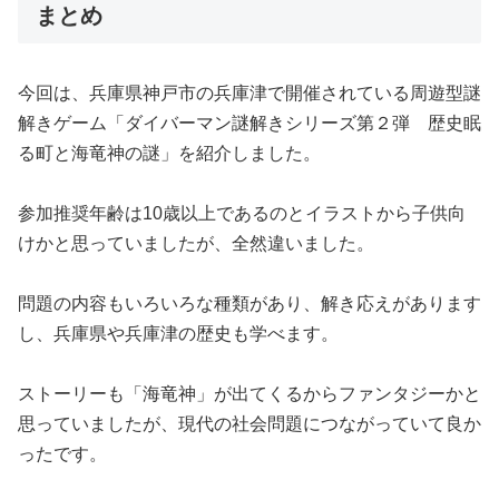
まとめ
今回は、兵庫県神戸市の兵庫津で開催されている周遊型謎
解きゲーム「ダイバーマン謎解きシリーズ第２弾 歴史眠
る町と海竜神の謎」を紹介しました。
参加推奨年齢は10歳以上であるのとイラストから子供向
けかと思っていましたが、全然違いました。
問題の内容もいろいろな種類があり、解き応えがあります
し、兵庫県や兵庫津の歴史も学べます。
ストーリーも「海竜神」が出てくるからファンタジーかと
思っていましたが、現代の社会問題につながっていて良か
ったです。