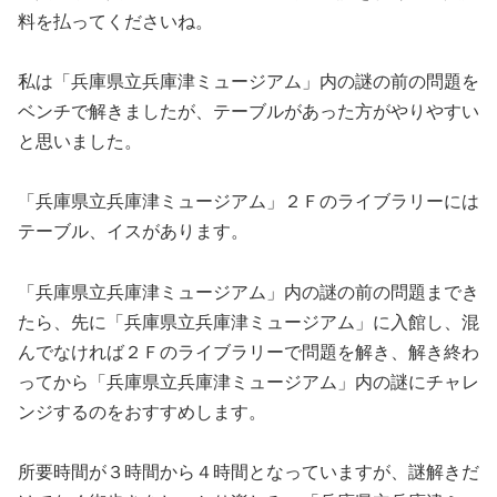
料を払ってくださいね。
私は「兵庫県立兵庫津ミュージアム」内の謎の前の問題を
ベンチで解きましたが、テーブルがあった方がやりやすい
と思いました。
「兵庫県立兵庫津ミュージアム」２Ｆのライブラリーには
テーブル、イスがあります。
「兵庫県立兵庫津ミュージアム」内の謎の前の問題までき
たら、先に「兵庫県立兵庫津ミュージアム」に入館し、混
んでなければ２Ｆのライブラリーで問題を解き、解き終わ
ってから「兵庫県立兵庫津ミュージアム」内の謎にチャレ
ンジするのをおすすめします。
所要時間が３時間から４時間となっていますが、謎解きだ