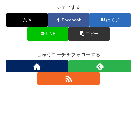
シェアする
X
Facebook
はてブ
LINE
コピー
しゅうコーチをフォローする