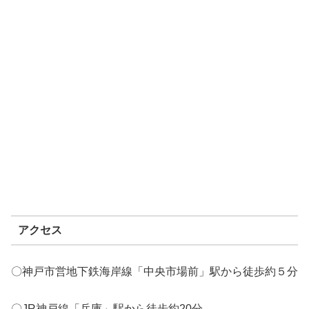
アクセス
〇神戸市営地下鉄海岸線「中央市場前」駅から徒歩約５分
〇JR神戸線「兵庫」駅から徒歩約20分