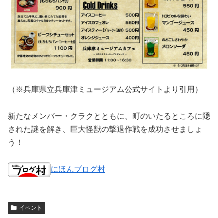
（※兵庫県立兵庫津ミュージアム公式サイトより引用）
新たなメンバー・クラクとともに、町のいたるところに隠
された謎を解き、巨大怪獣の撃退作戦を成功させましょ
う！
にほんブログ村
イベント