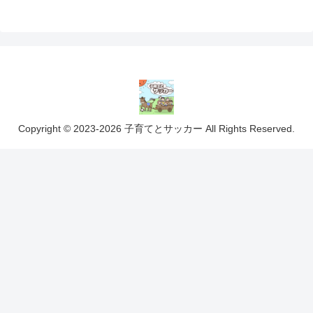
Copyright © 2023-2026 子育てとサッカー All Rights Reserved.