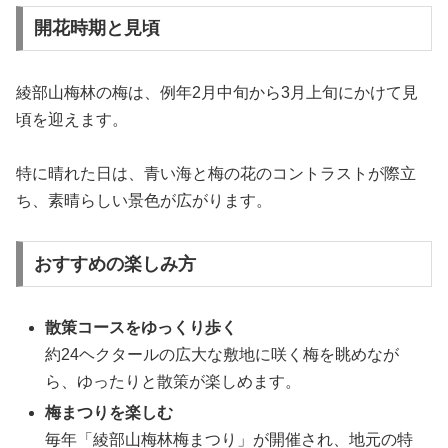
開花時期と見頃
綾部山梅林の梅は、例年2月中旬から3月上旬にかけて見
頃を迎えます。
特に晴れた日は、青い海と梅の花のコントラストが際立
ち、素晴らしい景色が広がります。
おすすめの楽しみ方
散策コースをゆっくり歩く
約24ヘクタールの広大な敷地に咲く梅を眺めなが
ら、ゆったりと散策が楽しめます。
梅まつりを楽しむ
毎年「綾部山梅林梅まつり」が開催され、地元の特