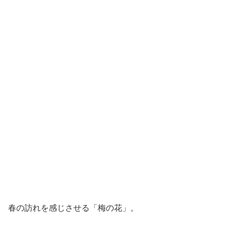
春の訪れを感じさせる「梅の花」。