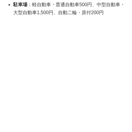
駐車場
：軽自動車・普通自動車500円、中型自動車・
大型自動車1,500円、自動二輪・原付200円