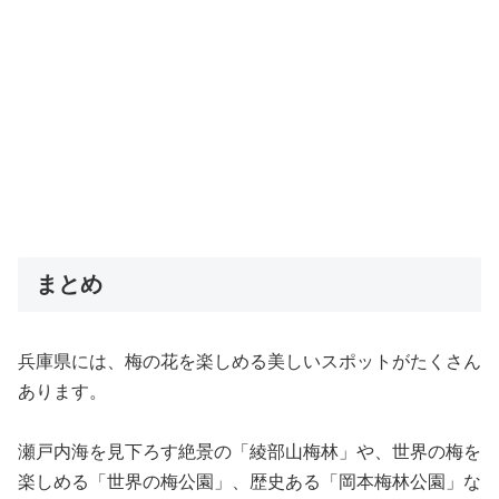
まとめ
兵庫県には、梅の花を楽しめる美しいスポットがたくさん
あります。
瀬戸内海を見下ろす絶景の「綾部山梅林」や、世界の梅を
楽しめる「世界の梅公園」、歴史ある「岡本梅林公園」な