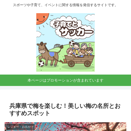
スポーツや子育て、イベントに関する情報を発信するサイトです。
本ページはプロモーションが含まれています
兵庫県で梅を楽しむ！美しい梅の名所とお
すすめスポット
レジャー・お出かけ