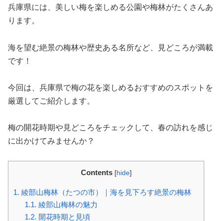
兵庫県には、美しい梅を楽しめる公園や梅林がたくさんあ
ります。
海を望む絶景の梅林や歴史ある名所など、見どころが満載
です！
今回は、兵庫県で梅の花を楽しめるおすすめのスポットを
厳選してご紹介します。
梅の開花時期や見どころをチェックして、春の訪れを感じ
に出かけてみませんか？
Contents
[
hide
]
1.
綾部山梅林（たつの市）｜海を見下ろす絶景の梅林
1.1.
綾部山梅林の魅力
1.2.
開花時期と見頃