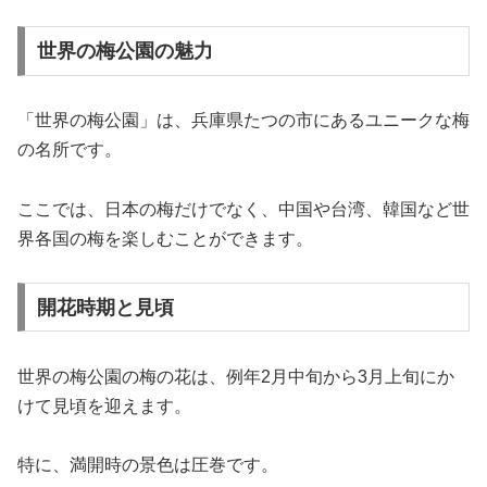
世界の梅公園の魅力
「世界の梅公園」は、兵庫県たつの市にあるユニークな梅
の名所です。
ここでは、日本の梅だけでなく、中国や台湾、韓国など世
界各国の梅を楽しむことができます。
開花時期と見頃
世界の梅公園の梅の花は、例年2月中旬から3月上旬にか
けて見頃を迎えます。
特に、満開時の景色は圧巻です。