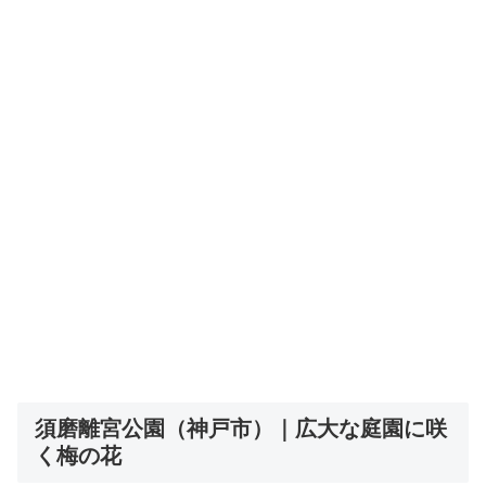
須磨離宮公園（神戸市）｜広大な庭園に咲
く梅の花