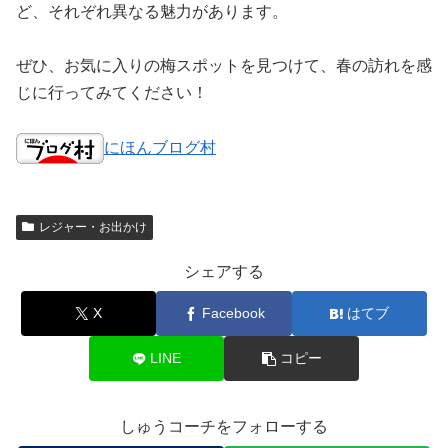
ど、それぞれ異なる魅力があります。
ぜひ、お気に入りの梅スポットを見つけて、春の訪れを感
じに行ってみてください！
にほんブログ村
レジャー・お出かけ
シェアする
X
Facebook
はてブ
LINE
コピー
しゅうコーチをフォローする