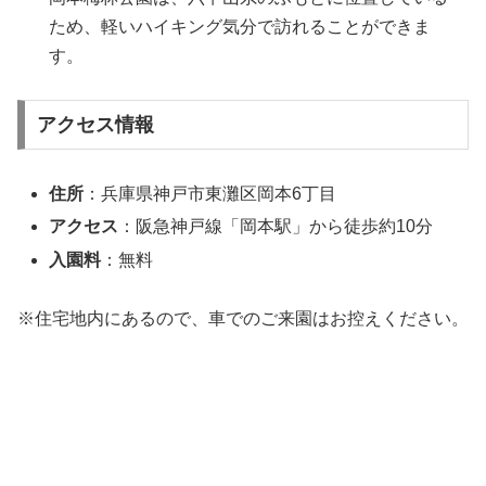
ため、軽いハイキング気分で訪れることができま
す。
アクセス情報
住所
：兵庫県神戸市東灘区岡本6丁目
アクセス
：阪急神戸線「岡本駅」から徒歩約10分
入園料
：無料
※住宅地内にあるので、車でのご来園はお控えください。