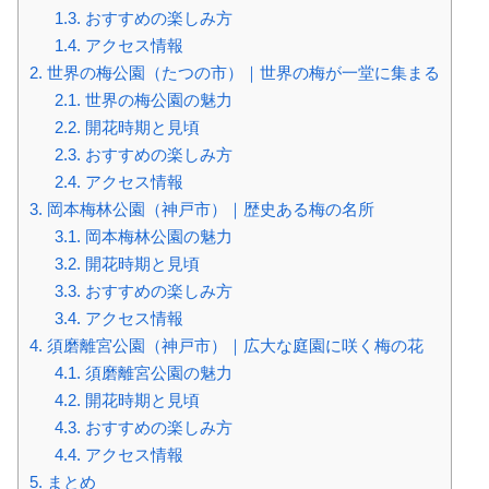
1.3.
おすすめの楽しみ方
1.4.
アクセス情報
2.
世界の梅公園（たつの市）｜世界の梅が一堂に集まる
2.1.
世界の梅公園の魅力
2.2.
開花時期と見頃
2.3.
おすすめの楽しみ方
2.4.
アクセス情報
3.
岡本梅林公園（神戸市）｜歴史ある梅の名所
3.1.
岡本梅林公園の魅力
3.2.
開花時期と見頃
3.3.
おすすめの楽しみ方
3.4.
アクセス情報
4.
須磨離宮公園（神戸市）｜広大な庭園に咲く梅の花
4.1.
須磨離宮公園の魅力
4.2.
開花時期と見頃
4.3.
おすすめの楽しみ方
4.4.
アクセス情報
5.
まとめ