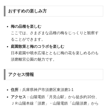
おすすめの楽しみ方
梅の品種を楽しむ
ここでは、さまざまな品種の梅をじっくりと観察す
ることができます。
庭園散策と梅のコラボを楽しむ
日本庭園や噴水広場とともに梅の花を楽しめるのも
須磨離宮公園の魅力です。
アクセス情報
住所
：兵庫県神戸市須磨区東須磨1-1
アクセス
：山陽電鉄「月見山駅」から徒歩約10分、
ＪＲ山陽本線「須磨」・山陽電鉄「山陽須磨」から