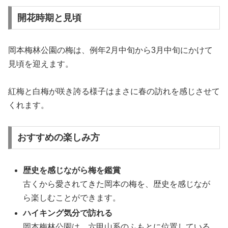
開花時期と見頃
岡本梅林公園の梅は、例年2月中旬から3月中旬にかけて
見頃を迎えます。
紅梅と白梅が咲き誇る様子はまさに春の訪れを感じさせて
くれます。
おすすめの楽しみ方
歴史を感じながら梅を鑑賞
古くから愛されてきた岡本の梅を、歴史を感じなが
ら楽しむことができます。
ハイキング気分で訪れる
岡本梅林公園は、六甲山系のふもとに位置している