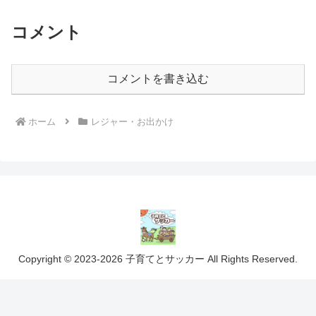
コメント
コメントを書き込む
ホーム
レジャー・お出かけ
Copyright © 2023-2026 子育てとサッカー All Rights Reserved.