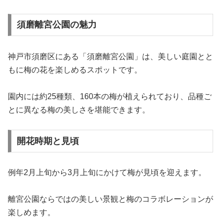
須磨離宮公園の魅力
神戸市須磨区にある「須磨離宮公園」は、美しい庭園とと
もに梅の花を楽しめるスポットです。
園内には約25種類、160本の梅が植えられており、品種ご
とに異なる梅の美しさを堪能できます。
開花時期と見頃
例年2月上旬から3月上旬にかけて梅が見頃を迎えます。
離宮公園ならではの美しい景観と梅のコラボレーションが
楽しめます。