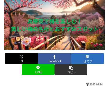
X
Facebook
はてブ
LINE
コピー
2025.02.14