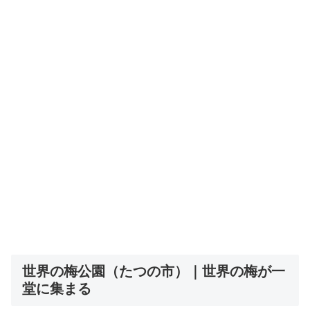
世界の梅公園（たつの市）｜世界の梅が一
堂に集まる