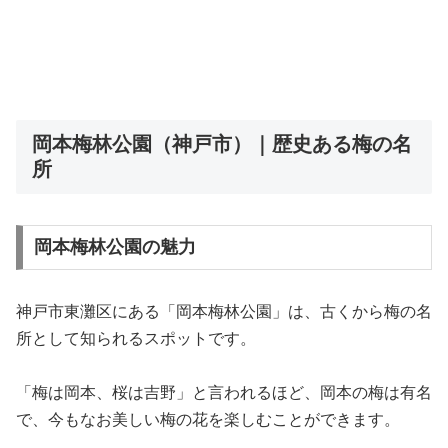
岡本梅林公園（神戸市）｜歴史ある梅の名
所
岡本梅林公園の魅力
神戸市東灘区にある「岡本梅林公園」は、古くから梅の名
所として知られるスポットです。
「梅は岡本、桜は吉野」と言われるほど、岡本の梅は有名
で、今もなお美しい梅の花を楽しむことができます。