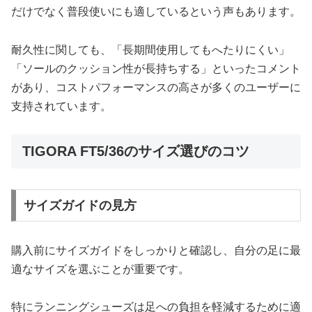
だけでなく普段使いにも適しているという声もあります。
耐久性に関しても、「長期間使用してもへたりにくい」
「ソールのクッション性が長持ちする」といったコメント
があり、コストパフォーマンスの高さが多くのユーザーに
支持されています。
TIGORA FT5/36のサイズ選びのコツ
サイズガイドの見方
購入前にサイズガイドをしっかりと確認し、自分の足に最
適なサイズを選ぶことが重要です。
特にランニングシューズは足への負担を軽減するために適