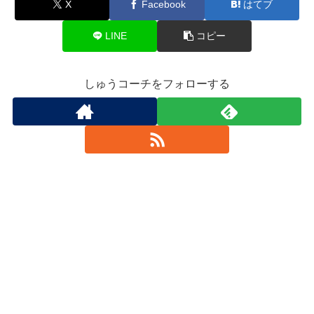
X
Facebook
はてブ
LINE
コピー
しゅうコーチをフォローする