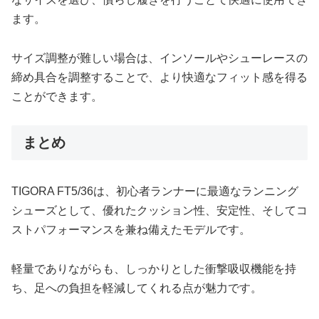
ます。
サイズ調整が難しい場合は、インソールやシューレースの
締め具合を調整することで、より快適なフィット感を得る
ことができます。
まとめ
TIGORA FT5/36は、初心者ランナーに最適なランニング
シューズとして、優れたクッション性、安定性、そしてコ
ストパフォーマンスを兼ね備えたモデルです。
軽量でありながらも、しっかりとした衝撃吸収機能を持
ち、足への負担を軽減してくれる点が魅力です。