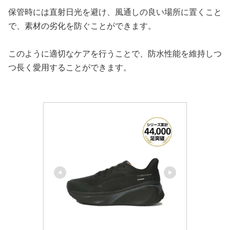
保管時には直射日光を避け、風通しの良い場所に置くこと
で、素材の劣化を防ぐことができます。
このように適切なケアを行うことで、防水性能を維持しつ
つ長く愛用することができます。