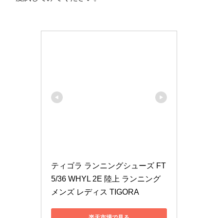
ティゴラ ランニングシューズ FT
5/36 WHYL 2E 陸上 ランニング 
メンズ レディス TIGORA
楽天市場で見る