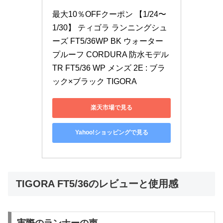
最大10％OFFクーポン 【1/24〜
1/30】 ティゴラ ランニングシュ
ーズ FT5/36WP BK ウォーター
プルーフ CORDURA 防水モデル 
TR FT5/36 WP メンズ 2E : ブラ
ック×ブラック TIGORA
楽天市場で見る
Yahoo!ショッピングで見る
TIGORA FT5/36のレビューと使用感
実際のランナーの声