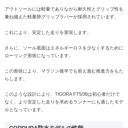
アウトソールには軽量でありながら耐久性とグリップ性を
兼ね備えた軽量肺グリップラバーが採用されています。
これにより、安定した走りを実現します。
さらに、ソール底面はエネルギーロスを少なくするために
ローリング形状になっています。
この形状により、マラソン後半でも前え進む推進力をもた
らします。
このような設計により、TIGORA FT5/36は初心者だけで
なく、より安定した走りを求めるランナーにも適したモデ
ルとなっています。