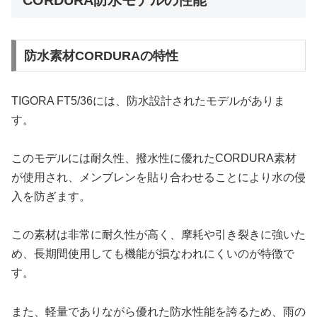
CORDURA防水モデルの性能
防水素材CORDURAの特性
TIGORA FT5/36には、防水設計されたモデルがありま
す。
このモデルには耐久性、撥水性に優れたCORDURA素材
が使用され、メンブレンを貼り合わせることにより水の侵
入を防ぎます。
この素材は非常に耐久性が高く、摩耗や引き裂きに強いた
め、長期間使用しても機能が損なわれにくいのが特徴で
す。
また、軽量でありながら優れた防水性能を誇るため、雨の