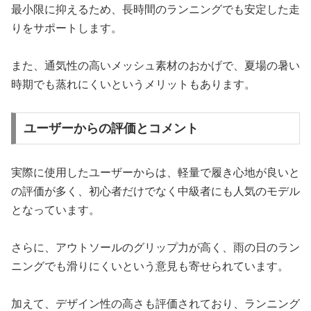
最小限に抑えるため、長時間のランニングでも安定した走
りをサポートします。
また、通気性の高いメッシュ素材のおかげで、夏場の暑い
時期でも蒸れにくいというメリットもあります。
ユーザーからの評価とコメント
実際に使用したユーザーからは、軽量で履き心地が良いと
の評価が多く、初心者だけでなく中級者にも人気のモデル
となっています。
さらに、アウトソールのグリップ力が高く、雨の日のラン
ニングでも滑りにくいという意見も寄せられています。
加えて、デザイン性の高さも評価されており、ランニング