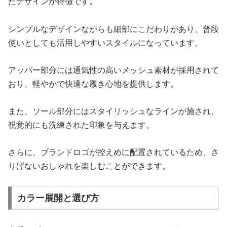
たデザインが特徴です。
シンプルなデザインながらも細部にこだわりがあり、普段
使いとしても活用しやすいスタイルになっています。
アッパー部分には通気性の高いメッシュ素材が採用されて
おり、軽やかで快適な履き心地を提供します。
また、ソール部分にはスタイリッシュなラインが施され、
視覚的にも洗練された印象を与えます。
さらに、ブランドロゴが控えめに配置されているため、さ
りげないおしゃれを楽しむことができます。
カラー展開と選び方