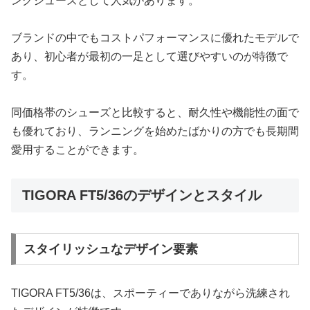
ングシューズとして人気があります。
ブランドの中でもコストパフォーマンスに優れたモデルで
あり、初心者が最初の一足として選びやすいのが特徴で
す。
同価格帯のシューズと比較すると、耐久性や機能性の面で
も優れており、ランニングを始めたばかりの方でも長期間
愛用することができます。
TIGORA FT5/36のデザインとスタイル
スタイリッシュなデザイン要素
TIGORA FT5/36は、スポーティーでありながら洗練され