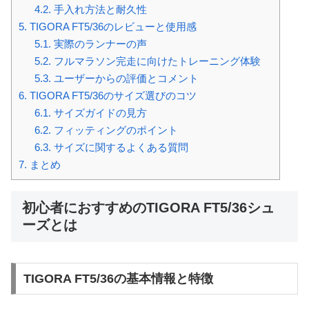
4.2.
手入れ方法と耐久性
5.
TIGORA FT5/36のレビューと使用感
5.1.
実際のランナーの声
5.2.
フルマラソン完走に向けたトレーニング体験
5.3.
ユーザーからの評価とコメント
6.
TIGORA FT5/36のサイズ選びのコツ
6.1.
サイズガイドの見方
6.2.
フィッティングのポイント
6.3.
サイズに関するよくある質問
7.
まとめ
初心者におすすめのTIGORA FT5/36シュ
ーズとは
TIGORA FT5/36の基本情報と特徴