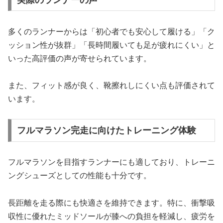
多くのランナーからは「初心者でも安心して履ける」「ク
ッション性が抜群」「長時間履いても足が疲れにくい」と
いった高評価の声が寄せられています。
また、フィット感が良く、靴擦れしにくい点も評価されて
います。
フルマラソン完走に向けたトレーニング体験
フルマラソンを目指すランナーにも適しており、トレーニ
ングシューズとしての性能も十分です。
長距離を走る際にも快適さを維持できます。特に、衝撃吸
収性に優れたミッドソールが膝への負担を軽減し、疲労を