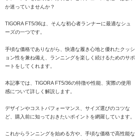
か迷っていませんか？
TIGORA FT5/36は、そんな初心者ランナーに最適なシュ
ーズの一つです。
手頃な価格でありながら、快適な履き心地と優れたクッシ
ョン性を兼ね備え、ランニングを楽しく続けるためのサポ
ートをしてくれます。
本記事では、TIGORA FT5/36の特徴や性能、実際の使用
感について詳しく解説します。
デザインやコストパフォーマンス、サイズ選びのコツな
ど、購入前に知っておきたいポイントを網羅しています。
これからランニングを始める方や、手頃な価格で高性能な