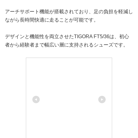
アーチサポート機能が搭載されており、足の負担を軽減し
ながら長時間快適に走ることが可能です。
デザインと機能性を両立させたTIGORA FT5/36は、初心
者から経験者まで幅広い層に支持されるシューズです。