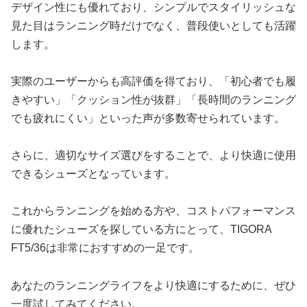
デザイン性にも優れており、シンプルでスタイリッシュな
見た目はランニング時だけでなく、普段使いとしても活躍
します。
実際のユーザーからも高評価を得ており、「初心者でも履
きやすい」「クッション性が抜群」「長時間のランニング
でも疲れにくい」といった声が多数寄せられています。
さらに、適切なサイズ選びをすることで、より快適に使用
できるシューズとなっています。
これからランニングを始める方や、コストパフォーマンス
に優れたシューズを探している方にとって、TIGORA
FT5/36は非常におすすめの一足です。
あなたのランニングライフをより快適にするために、ぜひ
一度試してみてください。