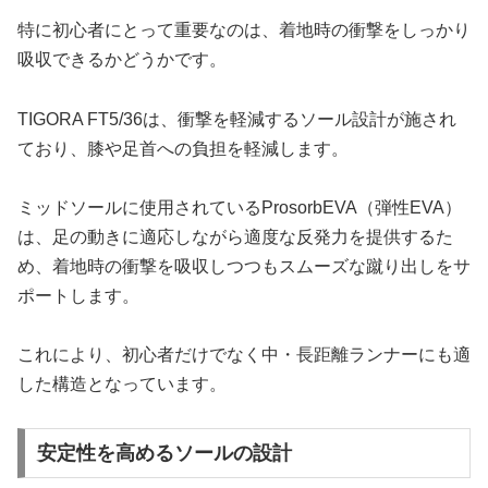
特に初心者にとって重要なのは、着地時の衝撃をしっかり
吸収できるかどうかです。
TIGORA FT5/36は、衝撃を軽減するソール設計が施され
ており、膝や足首への負担を軽減します。
ミッドソールに使用されているProsorbEVA（弾性EVA）
は、足の動きに適応しながら適度な反発力を提供するた
め、着地時の衝撃を吸収しつつもスムーズな蹴り出しをサ
ポートします。
これにより、初心者だけでなく中・長距離ランナーにも適
した構造となっています。
安定性を高めるソールの設計