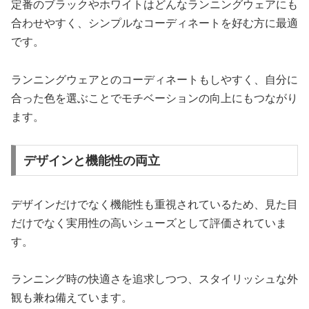
定番のブラックやホワイトはどんなランニングウェアにも
合わせやすく、シンプルなコーディネートを好む方に最適
です。
ランニングウェアとのコーディネートもしやすく、自分に
合った色を選ぶことでモチベーションの向上にもつながり
ます。
デザインと機能性の両立
デザインだけでなく機能性も重視されているため、見た目
だけでなく実用性の高いシューズとして評価されていま
す。
ランニング時の快適さを追求しつつ、スタイリッシュな外
観も兼ね備えています。