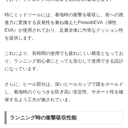
特にミッドソールには、着地時の衝撃を吸収し、前への推
進力に変換する反発性を兼ね備えたProsorbEVA（弾性
EVA）が使用されており、足裏全体に均等なクッション性
を提供します。
これにより、長時間の使用でも疲れにくい構造となってお
り、ランニング初心者にとっても安心して使用できる設計
になっています。
さらに、ヒール部分は、深いヒールカップで踵をホールド
し、着地時のぐらつきを防ぎ高い安定性、サポート性を確
保するよう工夫が施されていま。
ランニング時の衝撃吸収性能