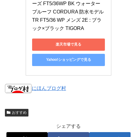
ーズ FT5/36WP BK ウォーター
プルーフ CORDURA 防水モデル 
TR FT5/36 WP メンズ 2E : ブラ
ック×ブラック TIGORA
楽天市場で見る
Yahoo!ショッピングで見る
にほんブログ村
おすすめ
シェアする