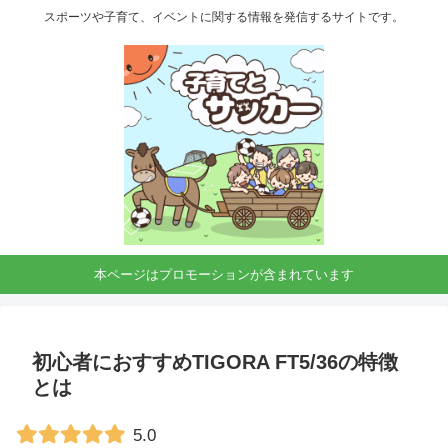
スポーツや子育て、イベントに関する情報を発信するサイトです。
本ページはプロモーションが含まれています
初心者におすすめTIGORA FT5/36の特徴
とは
5.0