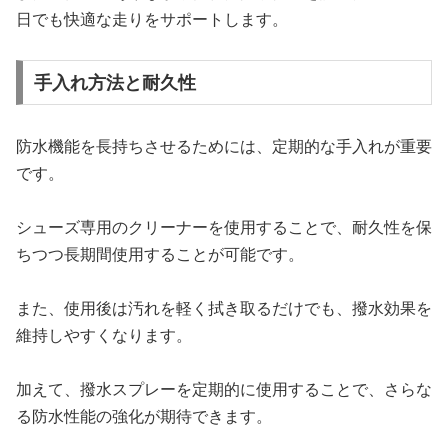
日でも快適な走りをサポートします。
手入れ方法と耐久性
防水機能を長持ちさせるためには、定期的な手入れが重要
です。
シューズ専用のクリーナーを使用することで、耐久性を保
ちつつ長期間使用することが可能です。
また、使用後は汚れを軽く拭き取るだけでも、撥水効果を
維持しやすくなります。
加えて、撥水スプレーを定期的に使用することで、さらな
る防水性能の強化が期待できます。