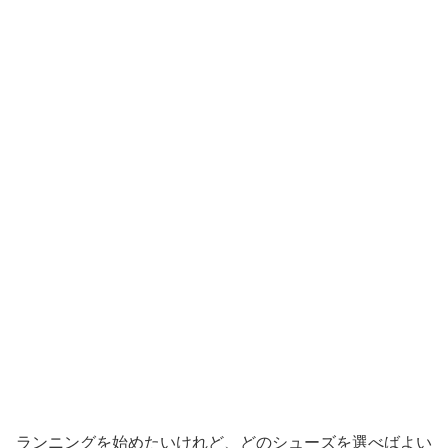
ランニングを始めたいけれど、どのシューズを選べばよい