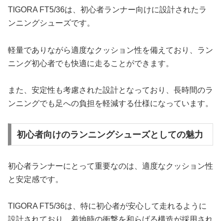
TIGORA FT5/36は、初心者ランナー向けに設計されたラ
ンニングシューズです。
軽量でありながら適度なクッション性を備えており、ラン
ニング初心者でも快適に走ることができます。
また、安定性も考慮された設計となっており、長時間のラ
ンニングでも足への負担を軽減する仕様になっています。
初心者向けのランニングシューズとしての魅力
初心者ランナーにとって重要なのは、適度なクッション性
と安定感です。
TIGORA FT5/36は、特に初心者が安心して走れるように
設計されており、着地時の衝撃を和らげる構造が採用され