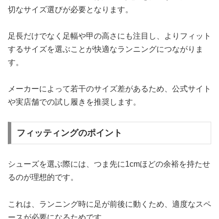
切なサイズ選びが必要となります。
足長だけでなく足幅や甲の高さにも注目し、よりフィット
するサイズを選ぶことが快適なランニングにつながりま
す。
メーカーによって若干のサイズ差があるため、公式サイト
や実店舗での試し履きを推奨します。
フィッティングのポイント
シューズを選ぶ際には、つま先に1cmほどの余裕を持たせ
るのが理想的です。
これは、ランニング時に足が前後に動くため、適度なスペ
ースが必要になるためです。