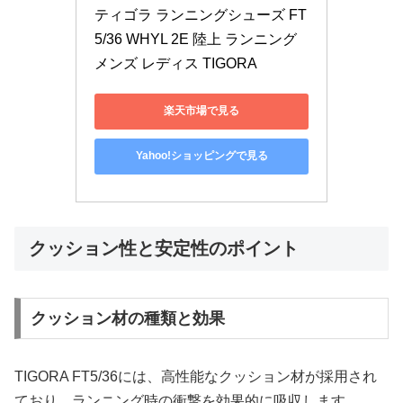
ティゴラ ランニングシューズ FT
5/36 WHYL 2E 陸上 ランニング 
メンズ レディス TIGORA
楽天市場で見る
Yahoo!ショッピングで見る
クッション性と安定性のポイント
クッション材の種類と効果
TIGORA FT5/36には、高性能なクッション材が採用され
ており、ランニング時の衝撃を効果的に吸収します。