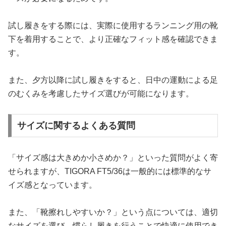
試し履きをする際には、実際に使用するランニング用の靴
下を着用することで、より正確なフィット感を確認できま
す。
また、夕方以降に試し履きをすると、日中の運動による足
のむくみを考慮したサイズ選びが可能になります。
サイズに関するよくある質問
「サイズ感は大きめか小さめか？」といった質問がよく寄
せられますが、TIGORA FT5/36は一般的には標準的なサ
イズ感となっています。
また、「靴擦れしやすいか？」という点については、適切
なサイズを選び、慣らし履きを行うことで快適に使用でき