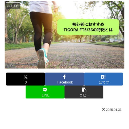
おすすめ
X
Facebook
はてブ
LINE
コピー
2025.01.31