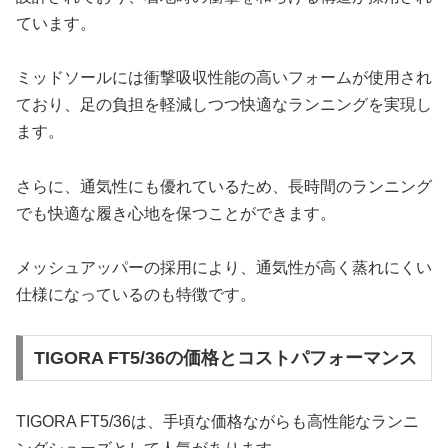
ています。
ミッドソールには衝撃吸収性能の高いフォームが使用され
ており、足の負担を軽減しつつ快適なランニングを実現し
ます。
さらに、通気性にも優れているため、長時間のランニング
でも快適な履き心地を保つことができます。
メッシュアッパーの採用により、通気性が高く蒸れにくい
仕様になっているのも特徴です。
TIGORA FT5/36の価格とコストパフォーマンス
TIGORA FT5/36は、手頃な価格ながらも高性能なランニ