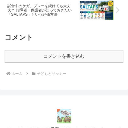
試合中のケガ、プレーを続けても大丈
夫？ 指導者・保護者が知っておきたい
「SALTAPS」という評価方法
コメント
コメントを書き込む
ホーム
子どもとサッカー