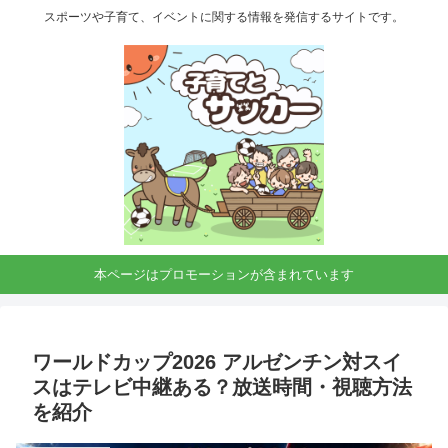
スポーツや子育て、イベントに関する情報を発信するサイトです。
本ページはプロモーションが含まれています
ワールドカップ2026 アルゼンチン対スイ
スはテレビ中継ある？放送時間・視聴方法
を紹介