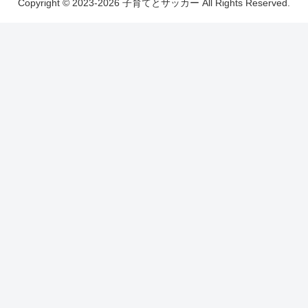
Copyright © 2023-2026 子育てとサッカー All Rights Reserved.