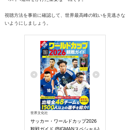
視聴方法を事前に確認して、世界最高峰の戦いを見逃さな
いようにしましょう。
世界文化社
サッカー・ワールドカップ2026
観戦ガイド (BIGMANスペシャル)