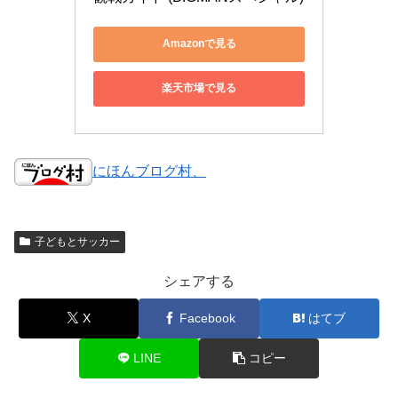
Amazonで見る
楽天市場で見る
にほんブログ村、
子どもとサッカー
シェアする
X
Facebook
はてブ
LINE
コピー