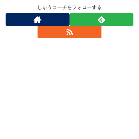
しゅうコーチをフォローする