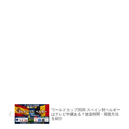
ワールドカップ2026 スペイン対ベルギー
はテレビ中継ある？放送時間・視聴方法
を紹介