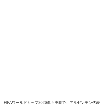
FIFAワールドカップ2026準々決勝で、アルゼンチン代表