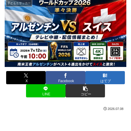
子どもとサッカー
X
Facebook
はてブ
LINE
コピー
2026.07.08