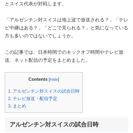
とスイス代表が対戦します。
「アルゼンチン対スイスは地上波で放送される？」「テレ
ビ中継はある？」「どこで見られる？」と気になっている
方も多いのではないでしょうか。
この記事では、日本時間でのキックオフ時間やテレビ放
送、ネット配信の予定をまとめました。
Contents
[
hide
]
1.
アルゼンチン対スイスの試合日時
2.
テレビ放送・配信予定
3.
まとめ
アルゼンチン対スイスの試合日時