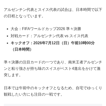
アルゼンチン代表とスイス代表の試合は、日本時間で以下
の日程となっています。
大会：FIFAワールドカップ2026 準々決勝
対戦カード：アルゼンチン代表 vs スイス代表
キックオフ：2026年7月12日（日）午前10時00分
（日本時間）
準々決勝の注目カードの一つであり、南米王者アルゼンチ
ンと粘り強さが持ち味のスイスがベスト4進出をかけて激
突します。
日本では午前中のキックオフとなるため、自宅でゆっくり
観戦したい方にも注目の一戦です。