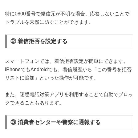
特に0800番号で発信元が不明な場合、応答しないことで
トラブルを未然に防ぐことができます。
② 着信拒否を設定する
スマートフォンでは、着信拒否設定が簡単にできます。
iPhoneでもAndroidでも、着信履歴から「この番号を拒否
リストに追加」といった操作が可能です。
また、迷惑電話対策アプリを利用することで自動でブロッ
クできることもあります。
③ 消費者センターや警察に通報する