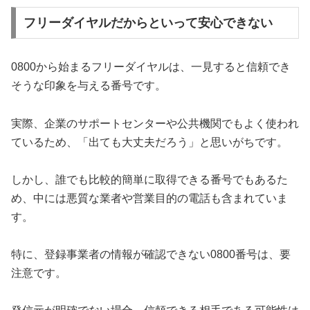
フリーダイヤルだからといって安心できない
0800から始まるフリーダイヤルは、一見すると信頼でき
そうな印象を与える番号です。
実際、企業のサポートセンターや公共機関でもよく使われ
ているため、「出ても大丈夫だろう」と思いがちです。
しかし、誰でも比較的簡単に取得できる番号でもあるた
め、中には悪質な業者や営業目的の電話も含まれていま
す。
特に、登録事業者の情報が確認できない0800番号は、要
注意です。