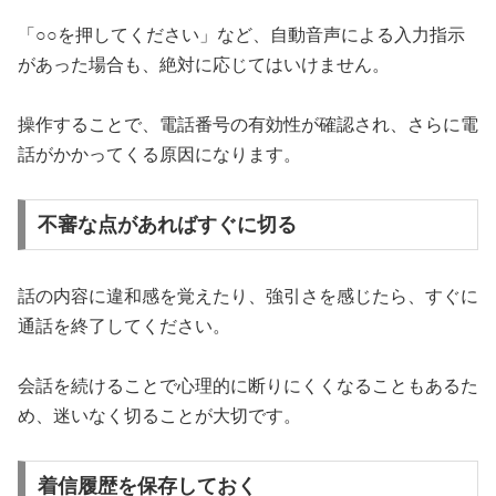
「○○を押してください」など、自動音声による入力指示
があった場合も、絶対に応じてはいけません。
操作することで、電話番号の有効性が確認され、さらに電
話がかかってくる原因になります。
不審な点があればすぐに切る
話の内容に違和感を覚えたり、強引さを感じたら、すぐに
通話を終了してください。
会話を続けることで心理的に断りにくくなることもあるた
め、迷いなく切ることが大切です。
着信履歴を保存しておく