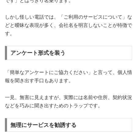
です」とはっきり名乗ります。
しかし怪しい電話では、「ご利用のサービスについて」な
どと曖昧な表現が多く、会社名を明言しないことが特徴で
す。
アンケート形式を装う
「簡単なアンケートにご協力ください」と言って、個人情
報を聞き出す手口もあります。
一見、無害に見えますが、実際には名前や住所、契約状況
などを巧みに聞き出すためのトラップです。
無理にサービスを勧誘する