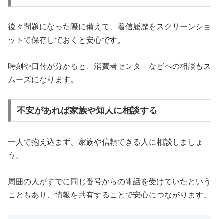
後々問題になった際に備えて、着信履歴をスクリーンショ
ットで保存しておくと安心です。
時刻や日付が分かると、消費者センターなどへの相談もス
ムーズになります。
不安があれば家族や知人に相談する
一人で抱え込まず、家族や信頼できる人に相談しましょ
う。
周囲の人がすでに同じ番号からの電話を受けていたという
こともあり、情報を共有することで安心につながります。