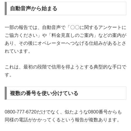
自動音声から始まる
一部の報告では、自動音声で「〇〇に関するアンケートに
ご協力ください」や「料金見直しのご案内」などの案内が
あり、その後にオペレーターへつなげる仕組みがあるとさ
れています。
これは、最初の段階で信用を得ようとする典型的な手口で
す。
複数の番号を使い分けている
0800‑777‑6720だけでなく、似たような0800番号からも
同様の電話がかかってくるという報告が複数あります。