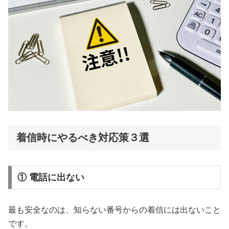
着信時にやるべき対応策３選
① 電話に出ない
最も安全なのは、知らない番号からの着信には出ないこと
です。