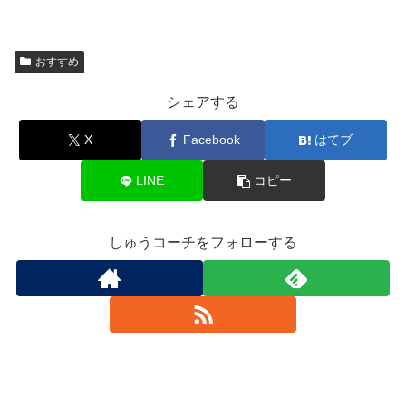
おすすめ
シェアする
X
Facebook
はてブ
LINE
コピー
しゅうコーチをフォローする