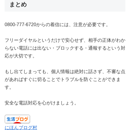
まとめ
0800‑777‑6720からの着信には、注意が必要です。
フリーダイヤルというだけで安心せず、相手の正体がわか
らない電話には出ない・ブロックする・通報するという対
応が大切です。
もし出てしまっても、個人情報は絶対に話さず、不審な点
があればすぐに切ることでトラブルを防ぐことができま
す。
安全な電話対応を心がけましょう。
にほんブログ村