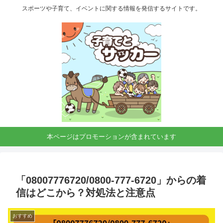
スポーツや子育て、イベントに関する情報を発信するサイトです。
本ページはプロモーションが含まれています
「08007776720/0800‑777‑6720」からの着
信はどこから？対処法と注意点
おすすめ