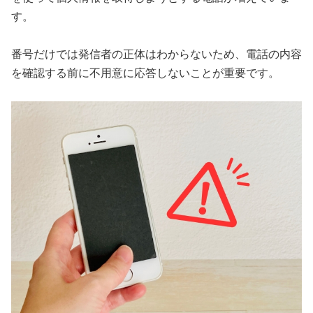
す。
番号だけでは発信者の正体はわからないため、電話の内容
を確認する前に不用意に応答しないことが重要です。