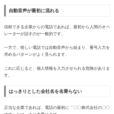
自動音声が最初に流れる
信頼できる企業からの電話であれば、最初から人間のオペ
レーターが話すのが一般的です。
一方で、怪しい電話では自動音声から始まり、番号入力を
求めるパターンがよく見られます。
これに応じると、個人情報を入力させられる危険がありま
す。
はっきりとした会社名を名乗らない
正当な企業であれば、電話の最初に「〇〇株式会社の〇〇