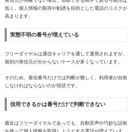
発信元が明確でない場合、信頼できる相手である可能性は
低く、個人情報の取得や勧誘を目的とした電話のリスクが
高まります。
実態不明の番号が増えている
フリーダイヤルは通信キャリアを通して運用されますが、
個別の発信元が分からないケースが多くなっています。
そのため、着信番号だけでは判断が難しく、利用者が自衛
しなければならないのが現状です。
信用できるかは番号だけで判断できない
最近はフリーダイヤルであっても、自動音声や巧妙な話術
を使って個人情報を取得しようとする電話が増えていま