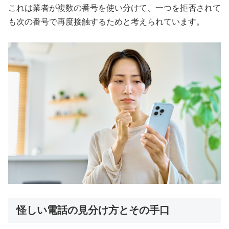
これは業者が複数の番号を使い分けて、一つを拒否されて
も次の番号で再度接触するためと考えられています。
怪しい電話の見分け方とその手口