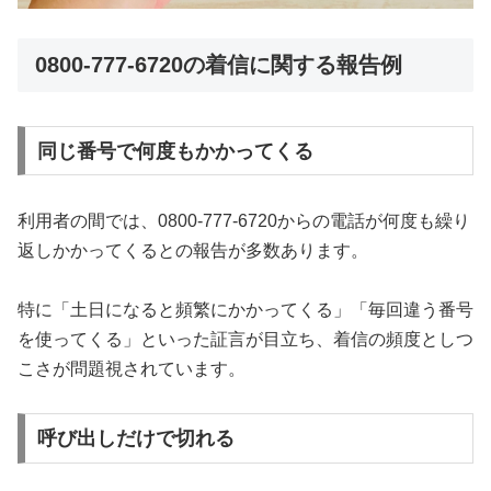
0800‑777‑6720の着信に関する報告例
同じ番号で何度もかかってくる
利用者の間では、0800‑777‑6720からの電話が何度も繰り
返しかかってくるとの報告が多数あります。
特に「土日になると頻繁にかかってくる」「毎回違う番号
を使ってくる」といった証言が目立ち、着信の頻度としつ
こさが問題視されています。
呼び出しだけで切れる