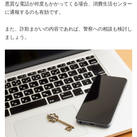
悪質な電話が何度もかかってくる場合、消費生活センター
に通報するのも有効です。
また、詐欺まがいの内容であれば、警察への相談も検討し
ましょう。