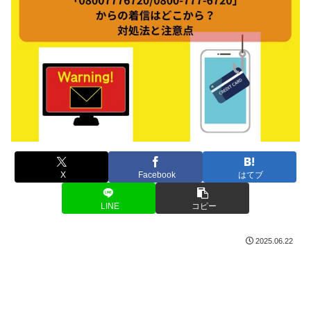
X
Facebook
はてブ
LINE
コピー
2025.06.22