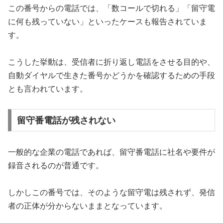
この番号からの電話では、「数コールで切れる」「留守電
に何も残っていない」といったケースも報告されていま
す。
こうした挙動は、受信者に折り返し電話をさせる目的や、
自動ダイヤルで生きた番号かどうかを確認するための手段
とも言われています。
留守番電話が残されない
一般的な企業の電話であれば、留守番電話に社名や要件が
録音されるのが普通です。
しかしこの番号では、そのような留守電は残されず、発信
者の正体が分からないままとなっています。