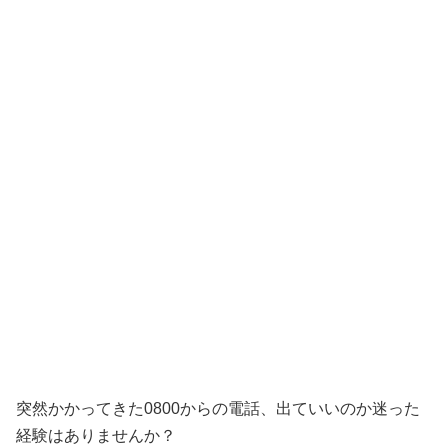
突然かかってきた0800からの電話、出ていいのか迷った
経験はありませんか？