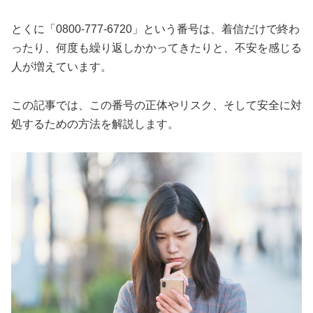
とくに「0800‑777‑6720」という番号は、着信だけで終わ
ったり、何度も繰り返しかかってきたりと、不安を感じる
人が増えています。
この記事では、この番号の正体やリスク、そして安全に対
処するための方法を解説します。