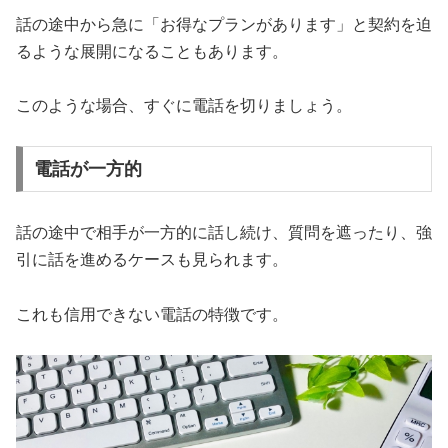
話の途中から急に「お得なプランがあります」と契約を迫
るような展開になることもあります。
このような場合、すぐに電話を切りましょう。
電話が一方的
話の途中で相手が一方的に話し続け、質問を遮ったり、強
引に話を進めるケースも見られます。
これも信用できない電話の特徴です。