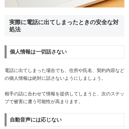
実際に電話に出てしまったときの安全な対
処法
個人情報は一切話さない
電話に出てしまった場合でも、住所や氏名、契約内容など
の個人情報は絶対に話さないようにしましょう。
相手の話に合わせて情報を提供してしまうと、次のステッ
プで被害に遭う可能性が高まります。
自動音声には応じない