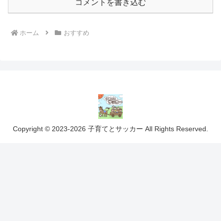
コメントを書き込む
ホーム
おすすめ
Copyright © 2023-2026 子育てとサッカー All Rights Reserved.