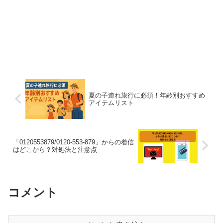
夏の子連れ旅行に必須！年齢別おすすめ
アイテムリスト
「0120553879/0120-553-879」からの着信
はどこから？対処法と注意点
コメント