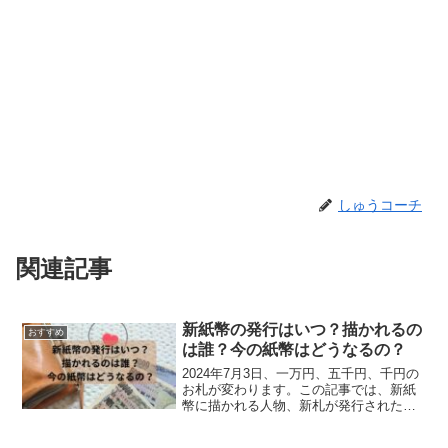
しゅうコーチ
関連記事
新紙幣の発行はいつ？描かれるの
おすすめ
は誰？今の紙幣はどうなるの？
2024年7月3日、一万円、五千円、千円の
お札が変わります。この記事では、新紙
幣に描かれる人物、新札が発行された
後、今までの紙幣の取り扱いについて紹
介します。ぜひ、新紙幣に描かれる人物