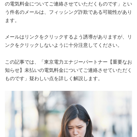
の電気料金についてご連絡させていただくものです」とい
う件名のメールは、フィッシング詐欺である可能性があり
ます。
メールはリンクをクリックするよう誘導がありますが、リ
ンクをクリックしないように十分注意してください。
この記事では、「東京電力エナジーパートナー【重要なお
知らせ】未払いの電気料金についてご連絡させていただく
ものです」疑わしい点を詳しく解説します。