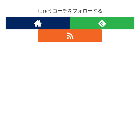
しゅうコーチをフォローする