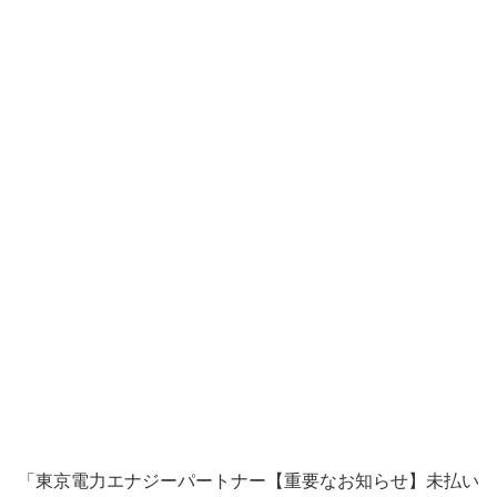
「東京電力エナジーパートナー【重要なお知らせ】未払い