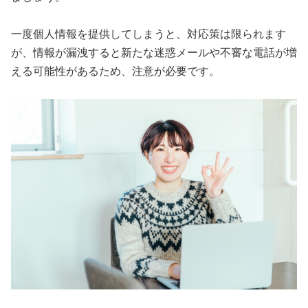
一度個人情報を提供してしまうと、対応策は限られます
が、情報が漏洩すると新たな迷惑メールや不審な電話が増
える可能性があるため、注意が必要です。