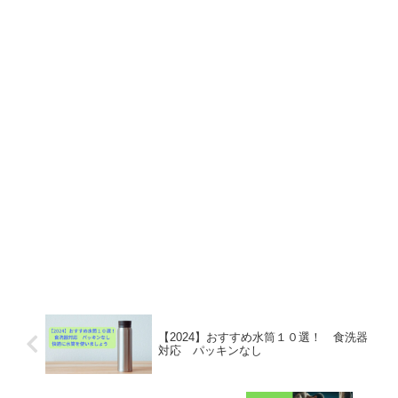
【2024】おすすめ水筒１０選！ 食洗器
対応 パッキンなし