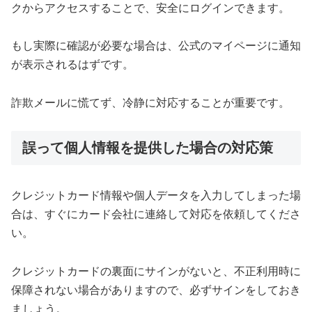
クからアクセスすることで、安全にログインできます。
もし実際に確認が必要な場合は、公式のマイページに通知
が表示されるはずです。
詐欺メールに慌てず、冷静に対応することが重要です。
誤って個人情報を提供した場合の対応策
クレジットカード情報や個人データを入力してしまった場
合は、すぐにカード会社に連絡して対応を依頼してくださ
い。
クレジットカードの裏面にサインがないと、不正利用時に
保障されない場合がありますので、必ずサインをしておき
ましょう。