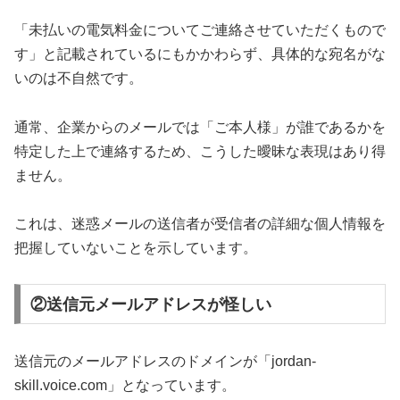
「未払いの電気料金についてご連絡させていただくもので
す」と記載されているにもかかわらず、具体的な宛名がな
いのは不自然です。
通常、企業からのメールでは「ご本人様」が誰であるかを
特定した上で連絡するため、こうした曖昧な表現はあり得
ません。
これは、迷惑メールの送信者が受信者の詳細な個人情報を
把握していないことを示しています。
②送信元メールアドレスが怪しい
送信元のメールアドレスのドメインが「jordan-
skill.voice.com」となっています。