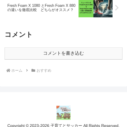
Fresh Foam X 1080 とFresh Foam X 880
の違いを徹底比較 どちらがオススメ？
コメント
コメントを書き込む
ホーム
おすすめ
Copyright © 2023-2026 子育てとサッカー All Rights Reserved.