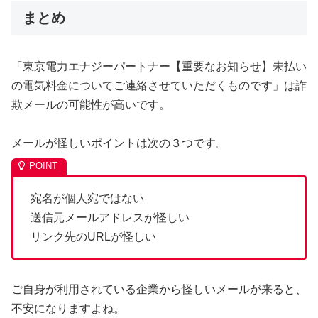
まとめ
「東京電力エナジーパートナー【重要なお知らせ】未払い
の電気料金についてご連絡させていただくものです」は詐
欺メールの可能性が高いです。
メールが怪しいポイントは次の３つです。
宛名が個人宛ではない
送信元メールアドレスが怪しい
リンク先のURLが怪しい
ご自身が利用されている企業から怪しいメールが来ると、
不安になりますよね。