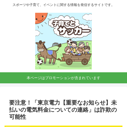
スポーツや子育て、イベントに関する情報を発信するサイトです。
本ページはプロモーションが含まれています
要注意！「東京電力【重要なお知らせ】未
払いの電気料金についての連絡」は詐欺の
可能性