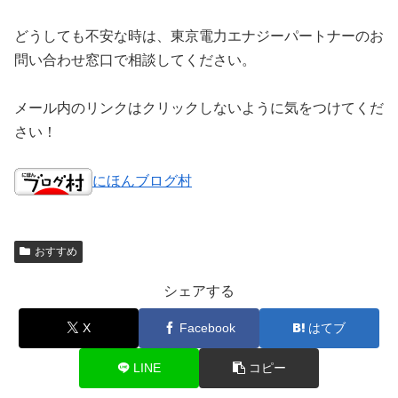
どうしても不安な時は、東京電力エナジーパートナーのお
問い合わせ窓口で相談してください。
メール内のリンクはクリックしないように気をつけてくだ
さい！
にほんブログ村
おすすめ
シェアする
X
Facebook
はてブ
LINE
コピー