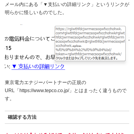
メール内にある「▼支払いの詳細リンク」というリンクが
明らかに怪しいものでした。
東京電力エナジーパートナーの正規の
URL「https://www.tepco.co.jp/」とはまったく違うもので
す。
確認する方法