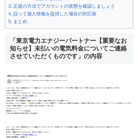
3.
正規の方法でアカウントの状態を確認しましょう
4.
誤って個人情報を提供した場合の対応策
5.
まとめ
「東京電力エナジーパートナー【重要なお
知らせ】未払いの電気料金についてご連絡
させていただくものです」の内容