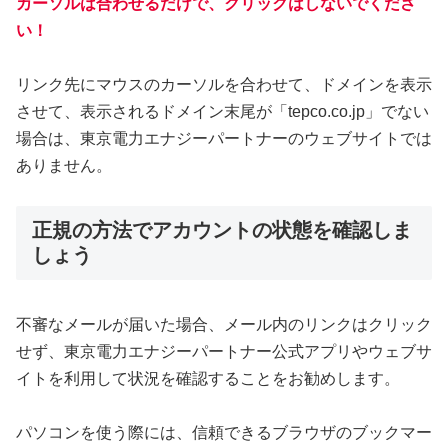
カーソルは合わせるだけで、クリックはしないでくださ
い！
リンク先にマウスのカーソルを合わせて、ドメインを表示
させて、表示されるドメイン末尾が「tepco.co.jp」でない
場合は、東京電力エナジーパートナーのウェブサイトでは
ありません。
正規の方法でアカウントの状態を確認しま
しょう
不審なメールが届いた場合、メール内のリンクはクリック
せず、東京電力エナジーパートナー公式アプリやウェブサ
イトを利用して状況を確認することをお勧めします。
パソコンを使う際には、信頼できるブラウザのブックマー