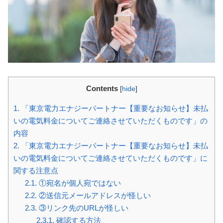
Contents
[
hide
]
1.
「東京電力エナジーパートナー【重要なお知らせ】未払
いの電気料金についてご連絡させていただくものです」の
内容
2.
「東京電力エナジーパートナー【重要なお知らせ】未払
いの電気料金についてご連絡させていただくものです」に
関する注意点
2.1.
①宛名が個人宛ではない
2.2.
②送信元メールアドレスが怪しい
2.3.
③リンク先のURLが怪しい
2.3.1.
確認する方法