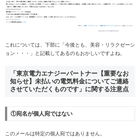
これについては、下部に「今後とも、美容・リラクゼーシ
ョン・・・」と記載してあるのもおかしいですよね。
「東京電力エナジーパートナー【重要なお
知らせ】未払いの電気料金についてご連絡
させていただくものです」に関する注意点
①宛名が個人宛ではない
このメールは特定の個人宛ではありません。