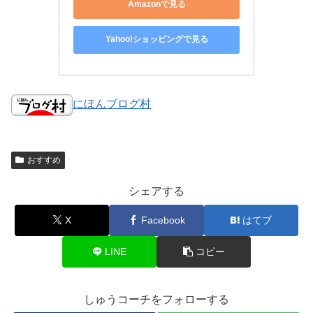
Amazonで見る
Yahoo!ショッピングで見る
にほんブログ村
おすすめ
シェアする
X
Facebook
はてブ
LINE
コピー
しゅうコーチをフォローする