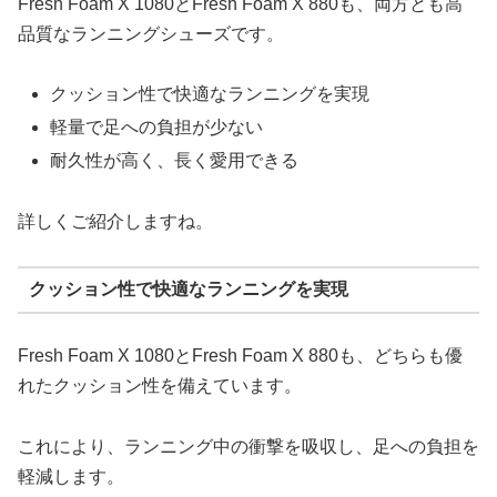
Fresh Foam X 1080とFresh Foam X 880も、両方とも高
品質なランニングシューズです。
クッション性で快適なランニングを実現
軽量で足への負担が少ない
耐久性が高く、長く愛用できる
詳しくご紹介しますね。
クッション性で快適なランニングを実現
Fresh Foam X 1080とFresh Foam X 880も、どちらも優
れたクッション性を備えています。
これにより、ランニング中の衝撃を吸収し、足への負担を
軽減します。