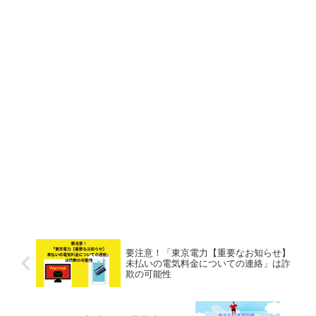
要注意！「東京電力【重要なお知らせ】
未払いの電気料金についての連絡」は詐
欺の可能性