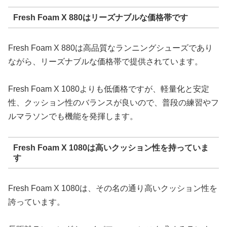
Fresh Foam X 880はリーズナブルな価格帯です
Fresh Foam X 880は高品質なランニングシューズであり
ながら、リーズナブルな価格帯で提供されています。
Fresh Foam X 1080よりも低価格ですが、軽量化と安定
性、クッション性のバランスが良いので、普段の練習やフ
ルマラソンでも機能を発揮します。
Fresh Foam X 1080は高いクッション性を持っていま
す
Fresh Foam X 1080は、その名の通り高いクッション性を
誇っています。