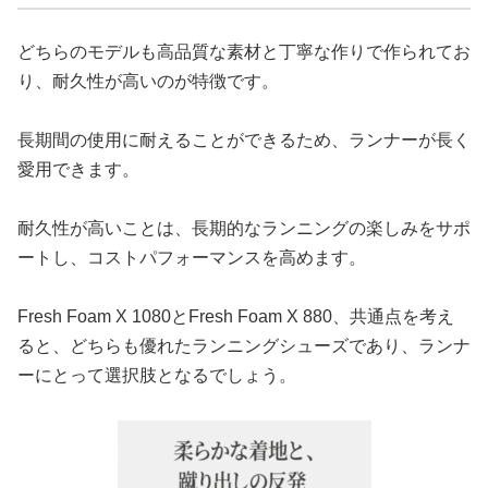
どちらのモデルも高品質な素材と丁寧な作りで作られてお
り、耐久性が高いのが特徴です。
長期間の使用に耐えることができるため、ランナーが長く
愛用できます。
耐久性が高いことは、長期的なランニングの楽しみをサポ
ートし、コストパフォーマンスを高めます。
Fresh Foam X 1080とFresh Foam X 880、共通点を考え
ると、どちらも優れたランニングシューズであり、ランナ
ーにとって選択肢となるでしょう。