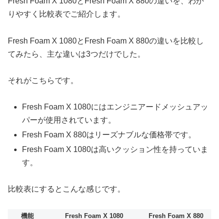
Fresh Foam X 1080とFresh Foam X 880の違いを、わか
りやすく比較表でご紹介します。
Fresh Foam X 1080とFresh Foam X 880の違いを比較し
てみたら、主な違いは3つだけでした。
それがこちらです。
Fresh Foam X 1080にはエンジニアードメッシュアッ
パーが使用されています。
Fresh Foam X 880はリーズナブルな価格帯です。
Fresh Foam X 1080は高いクッション性を持っていま
す。
比較表にするとこんな感じです。
機能
Fresh Foam X 1080
Fresh Foam X 880