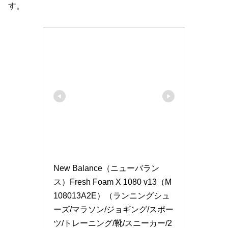
す。
New Balance（ニューバラン
ス）Fresh Foam X 1080 v13（M
108013A2E）（ランニングシュ
ーズ/マラソン/ジョギング/スポー
ツ/トレーニング/靴/スニーカー/2