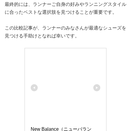
最終的には、ランナーご自身の好みやランニングスタイル
に合ったベストな選択肢を見つけることが重要です。
この比較記事が、ランナーのみなさんが最適なシューズを
見つける手助けとなれば幸いです。
New Balance（ニューバラン