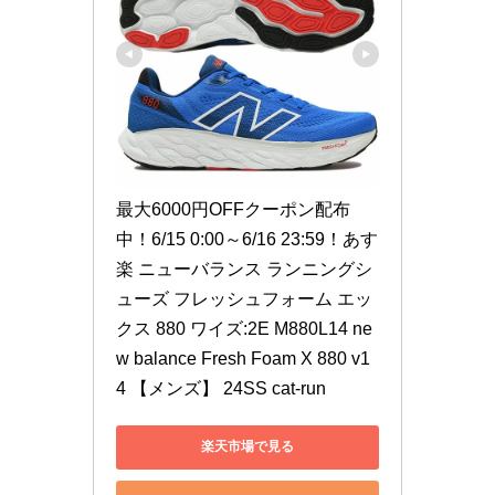
最大6000円OFFクーポン配布
中！6/15 0:00～6/16 23:59！あす
楽 ニューバランス ランニングシ
ューズ フレッシュフォーム エッ
クス 880 ワイズ:2E M880L14 ne
w balance Fresh Foam X 880 v1
4 【メンズ】 24SS cat-run
楽天市場で見る