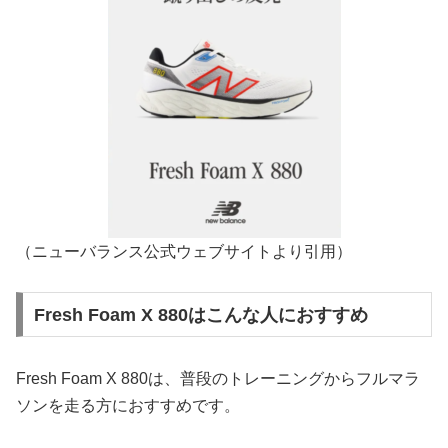
（ニューバランス公式ウェブサイトより引用）
Fresh Foam X 880はこんな人におすすめ
Fresh Foam X 880は、普段のトレーニングからフルマラ
ソンを走る方におすすめです。