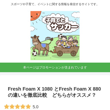
スポーツや子育て、イベントに関する情報を発信するサイトです。
本ページはプロモーションが含まれています
Fresh Foam X 1080 とFresh Foam X 880
の違いを徹底比較 どちらがオススメ？
5.0