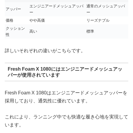
エンジニアードメッシュアッパ
通常のメッシュアッパ
アッパー
ー
ー
価格
やや高価
リーズナブル
クッション
高い
標準
性
詳しいそれぞれの違いがこちらです。
Fresh Foam X 1080にはエンジニアードメッシュアッ
パーが使用されています
Fresh Foam X 1080はエンジニアードメッシュアッパーを
採用しており、通気性に優れています。
これにより、ランニング中でも快適な履き心地を実現して
います。