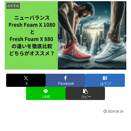
おすすめ
X
Facebook
はてブ
LINE
コピー
2024.06.16