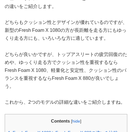
の違いをご紹介します。
どちらもクッション性とデザインが優れているのですが、
新型のFresh Foam X 1080の方が長距離を走る方にもゆっ
くり走る方にも、いろいろな方に適しています。
どちらが良いかですが、トップアスリートの疲労回復のた
めや、ゆっくり走る方でクッション性を重視するなら
Fresh Foam X 1080、軽量化と安定性、クッション性のバ
ランスを重視するならFresh Foam X 880が良いでしょ
う。
これから、2つのモデルの詳細な違いをご紹介しますね。
Contents
[
hide
]