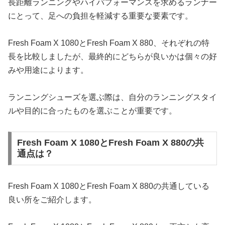
長距離ランニングやハイパフォーマンスを求めるランナー
にとって、足への負担を軽減する重要な要素です。
Fresh Foam X 1080とFresh Foam X 880、それぞれの特
長を比較しましたが、最終的にどちらが良いかは個々の好
みや用途によります。
ランニングシューズを選ぶ際は、自分のランニングスタイ
ルや目的に合ったものを選ぶことが重要です。
Fresh Foam X 1080とFresh Foam X 880の共
通点は？
Fresh Foam X 1080とFresh Foam X 880の共通している
良い所をご紹介します。