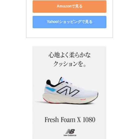
Amazonで見る
Yahoo!ショッピングで見る