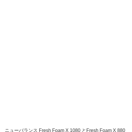
ニューバランス Fresh Foam X 1080 とFresh Foam X 880