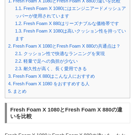
1.
Fresh Foam X 1080とFresh Foam X 880の違いを比較
1.1.
Fresh Foam X 1080にはエンジニアードメッシュア
ッパーが使用されています
1.2.
Fresh Foam X 880はリーズナブルな価格帯です
1.3.
Fresh Foam X 1080は高いクッション性を持ってい
ます
2.
Fresh Foam X 1080とFresh Foam X 880の共通点は？
2.1.
クッション性で快適なランニングを実現
2.2.
軽量で足への負担が少ない
2.3.
耐久性が高く、長く愛用できる
3.
Fresh Foam X 880はこんな人におすすめ
4.
Fresh Foam X 1080 をおすすめする人
5.
まとめ
Fresh Foam X 1080とFresh Foam X 880の違
いを比較