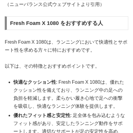
（ニューバランス公式ウェブサイトより引用）
Fresh Foam X 1080 をおすすめする人
Fresh Foam X 1080は、ランニングにおいて快適性とサポ
ート性を求める方々に特におすすめです。
以下は、その特徴とおすすめポイントです。
快適なクッション性
: Fresh Foam X 1080は、優れた
クッション性を備えており、ランニング中の足への
負担を軽減します。柔らかい履き心地で足への衝撃
を吸収し、快適なランニング体験を提供します。
優れたフィット感と安定性
: 足全体を包み込むような
フィット感があり、安定したランニング動作をサポ
ートします。適切なサポートが足の安定性を高め、