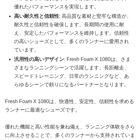
優れたパフォーマンスを実現します。
高い耐久性と信頼性
: 高品質な素材と堅牢な構造が、
耐久性と信頼性を確保します。長期間の使用に耐
え、安定したパフォーマンスを維持します。信頼性
の高いシューズとして、多くのランナーに愛用され
ています。
汎用性の高いデザイン
: Fresh Foam X 1080は、さま
ざまなランニングシーンで活躍します。長距離走、
スピードトレーニング、日常のランニングなど、あ
らゆるシーンで頼りになるパートナーとなります。
Fresh Foam X 1080は、快適性、安定性、信頼性を求める
ランナーに最適なシューズです。
優れた機能と高い性能を兼ね備え、ランニング体験をさら
に向上させることで、多くのランナーから支持されていま