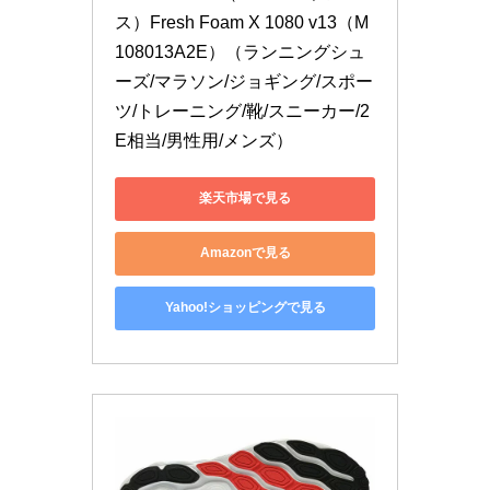
ス）Fresh Foam X 1080 v13（M
108013A2E）（ランニングシュ
ーズ/マラソン/ジョギング/スポー
ツ/トレーニング/靴/スニーカー/2
E相当/男性用/メンズ）
楽天市場で見る
Amazonで見る
Yahoo!ショッピングで見る