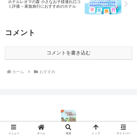
ホテルレオマの森 小さなお子様連れ口コ
ミ評価 – 家族旅行におすすめのホテル
コメント
コメントを書き込む
ホーム
おすすめ
Copyright © 2023-2026 子育てとサッカー All Rights Reserved.
メニュー
ホーム
検索
トップ
サイドバー