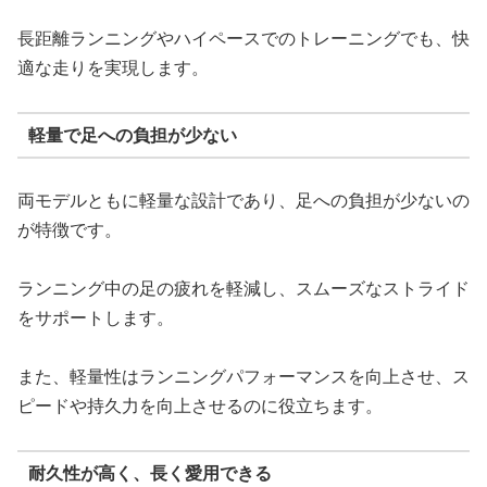
長距離ランニングやハイペースでのトレーニングでも、快
適な走りを実現します。
軽量で足への負担が少ない
両モデルともに軽量な設計であり、足への負担が少ないの
が特徴です。
ランニング中の足の疲れを軽減し、スムーズなストライド
をサポートします。
また、軽量性はランニングパフォーマンスを向上させ、ス
ピードや持久力を向上させるのに役立ちます。
耐久性が高く、長く愛用できる