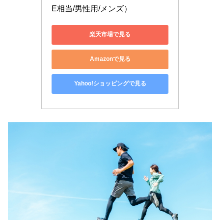
E相当/男性用/メンズ）
楽天市場で見る
Amazonで見る
Yahoo!ショッピングで見る