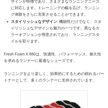
ザインが特徴であり、さまざまなランニングニーズ
に対応します。トレーニングの幅を広げ、ランニン
グ体験をさらに充実させることができます。
スタイリッシュなデザイン
: 機能性だけでなく、スタ
イリッシュなデザインも魅力の一つです。異なるカ
ラーオプションが用意されており、ランニングスタ
イルを彩ります。
Fresh Foam X 880は、快適性、パフォーマンス、耐久性
を求めるランナーに最適なシューズです。
ランニングをより楽しく、効果的にするための頼れるパー
トナーとして、多くのランナーに支持されています。