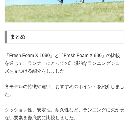
まとめ
「Fresh Foam X 1080」と「Fresh Foam X 880」の比較
を通じて、ランナーにとっての理想的なランニングシュー
ズを見つける紹介をしました。
各モデルの特徴や違い、おすすめのポイントを紹介しまし
た。
クッション性、安定性、耐久性など、ランニングに欠かせ
ない要素を徹底的に比較しました。