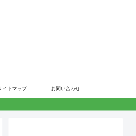
サイトマップ
お問い合わせ