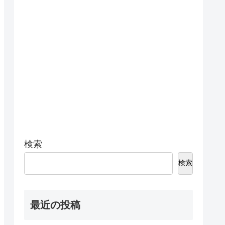
検索
検索
最近の投稿