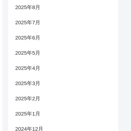
2025年8月
2025年7月
2025年6月
2025年5月
2025年4月
2025年3月
2025年2月
2025年1月
2024年12月