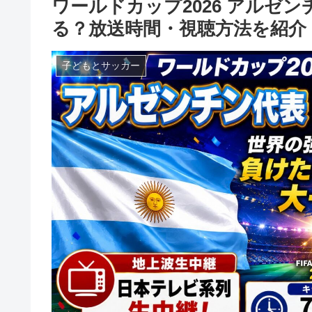
ワールドカップ2026 アルゼ
る？放送時間・視聴方法を紹介
子どもとサッカー