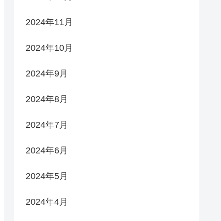
2024年11月
2024年10月
2024年9月
2024年8月
2024年7月
2024年6月
2024年5月
2024年4月