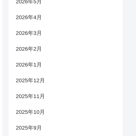
2026年5月
2026年4月
2026年3月
2026年2月
2026年1月
2025年12月
2025年11月
2025年10月
2025年9月