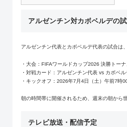
アルゼンチン対カボベルデの試
アルゼンチン代表とカボベルデ代表の試合は
・大会：FIFAワールドカップ2026 決勝トー
・対戦カード：アルゼンチン代表 vs カボベ
・キックオフ：2026年7月4日（土）午前7時
朝の時間帯に開催されるため、週末の朝から
テレビ放送・配信予定