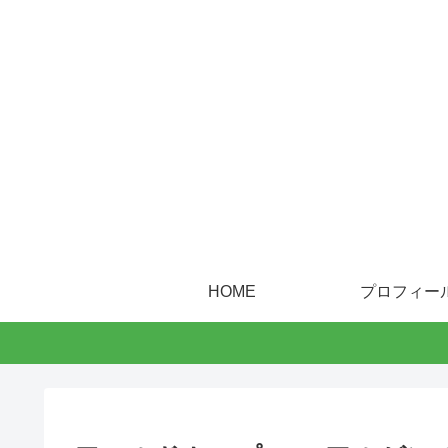
HOME
プロフィー