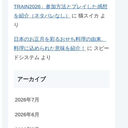
TRAIN2026」参加方法とプレイした感想
を紹介（ネタバレなし）
に
猫スイカ
よ
り
日本のお正月を彩るおせち料理の由来、
料理に込められた意味を紹介！
に
スピー
ドシステム
より
アーカイブ
2026年7月
2026年6月