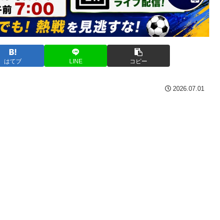
はてブ
LINE
コピー
2026.07.01