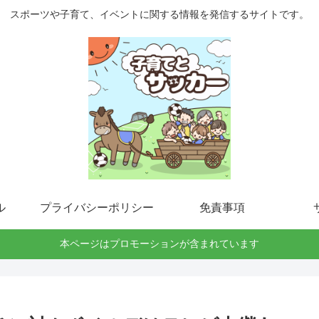
スポーツや子育て、イベントに関する情報を発信するサイトです。
ル
プライバシーポリシー
免責事項
本ページはプロモーションが含まれています