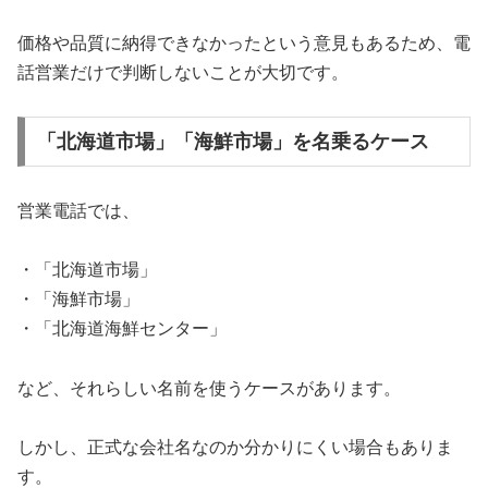
価格や品質に納得できなかったという意見もあるため、電
話営業だけで判断しないことが大切です。
「北海道市場」「海鮮市場」を名乗るケース
営業電話では、
・「北海道市場」
・「海鮮市場」
・「北海道海鮮センター」
など、それらしい名前を使うケースがあります。
しかし、正式な会社名なのか分かりにくい場合もありま
す。