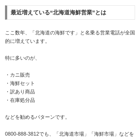
最近増えている“北海道海鮮営業”とは
ここ数年、「北海道の海鮮です」と名乗る営業電話が全国
的に増えています。
特に多いのが、
・カニ販売
・海鮮セット
・訳あり商品
・在庫処分品
などを勧めるパターンです。
0800-888-3812でも、「北海道市場」「海鮮市場」などを