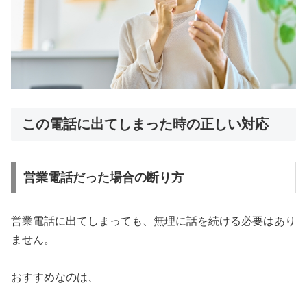
この電話に出てしまった時の正しい対応
営業電話だった場合の断り方
営業電話に出てしまっても、無理に話を続ける必要はあり
ません。
おすすめなのは、