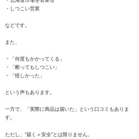
・北海道市場を名乗る
・しつこい営業
などです。
また、
・「何度もかかってくる」
・「断ってもしつこい」
・「怪しかった」
という声もあります。
一方で、「実際に商品は届いた」という口コミもありま
す。
ただし、“届く＝安全”とは限りません。