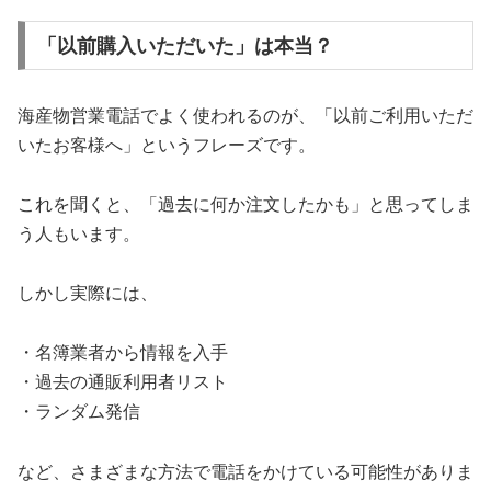
「以前購入いただいた」は本当？
海産物営業電話でよく使われるのが、「以前ご利用いただ
いたお客様へ」というフレーズです。
これを聞くと、「過去に何か注文したかも」と思ってしま
う人もいます。
しかし実際には、
・名簿業者から情報を入手
・過去の通販利用者リスト
・ランダム発信
など、さまざまな方法で電話をかけている可能性がありま