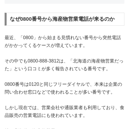
なぜ0800番号から海産物営業電話が来るのか
最近、「0800」から始まる見慣れない番号から突然電話
がかかってくるケースが増えています。
その中でも0800-888-3812は、「北海道の海産物営業だっ
た」という口コミが多く報告されている番号です。
0800番号は0120と同じフリーダイヤルで、本来は企業の
問い合わせ窓口などで使われることが多い番号です。
しかし現在では、営業会社や通販業者も利用しており、食
品販売の営業電話にも使われています。