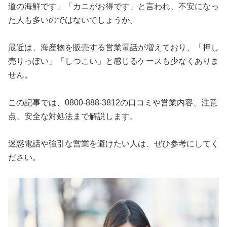
道の海鮮です」「カニがお得です」と言われ、不安になっ
た人も多いのではないでしょうか。
最近は、海産物を販売する営業電話が増えており、「押し
売りっぽい」「しつこい」と感じるケースも少なくありま
せん。
この記事では、0800-888-3812の口コミや営業内容、注意
点、安全な対処法まで解説します。
迷惑電話や強引な営業を避けたい人は、ぜひ参考にしてく
ださい。