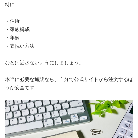
特に、
・住所
・家族構成
・年齢
・支払い方法
などは話さないようにしましょう。
本当に必要な通販なら、自分で公式サイトから注文するほ
うが安全です。