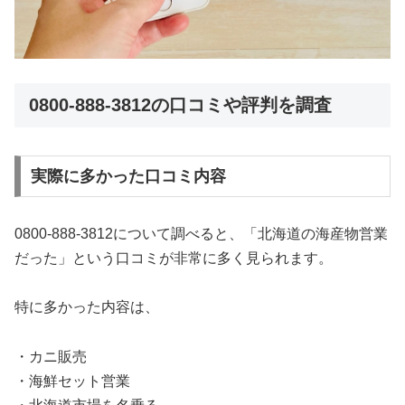
0800-888-3812の口コミや評判を調査
実際に多かった口コミ内容
0800-888-3812について調べると、「北海道の海産物営業
だった」という口コミが非常に多く見られます。
特に多かった内容は、
・カニ販売
・海鮮セット営業