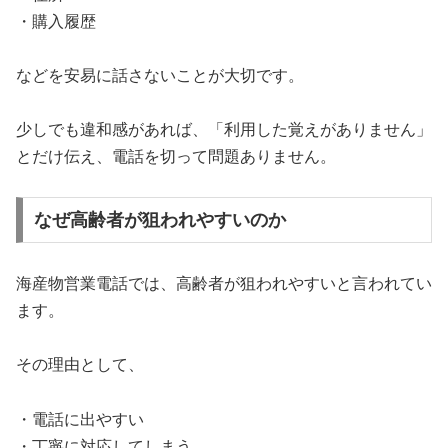
・購入履歴
などを安易に話さないことが大切です。
少しでも違和感があれば、「利用した覚えがありません」
とだけ伝え、電話を切って問題ありません。
なぜ高齢者が狙われやすいのか
海産物営業電話では、高齢者が狙われやすいと言われてい
ます。
その理由として、
・電話に出やすい
・丁寧に対応してしまう