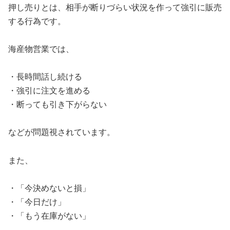
押し売りとは、相手が断りづらい状況を作って強引に販売
する行為です。
海産物営業では、
・長時間話し続ける
・強引に注文を進める
・断っても引き下がらない
などが問題視されています。
また、
・「今決めないと損」
・「今日だけ」
・「もう在庫がない」