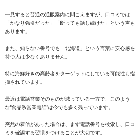
一見すると普通の通販案内に聞こえますが、口コミでは
「かなり強引だった」「断っても話し続けた」という声も
あります。
また、知らない番号でも「北海道」という言葉に安心感を
持つ人は少なくありません。
特に海鮮好きの高齢者をターゲットにしている可能性も指
摘されています。
最近は電話営業そのものが減っている一方で、このよう
な“食品系営業電話”は今でも多く残っています。
突然の着信があった場合は、まず電話番号を検索し、口コ
ミを確認する習慣をつけることが大切です。