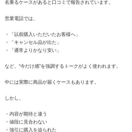
名乗るケースがあると口コミで報告されています。
営業電話では、
・「以前購入いただいたお客様へ」
・「キャンセル品が出た」
・「通常よりかなり安い」
など、“今だけ感”を強調するトークがよく使われます。
中には実際に商品が届くケースもあります。
しかし、
・内容が期待と違う
・値段に見合わない
・強引に購入を迫られた