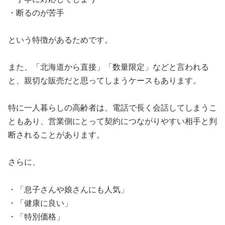
・断るのが苦手
という特徴があるためです。
また、「北海道から直接」「数量限定」などと言われる
と、親切な販売だと思ってしまうケースもあります。
特に一人暮らしの高齢者は、電話で長く会話してしまうこ
ともあり、営業側にとって契約につながりやすい相手と判
断されることがあります。
さらに、
・「息子さんや娘さんにも人気」
・「健康に良い」
・「特別価格」