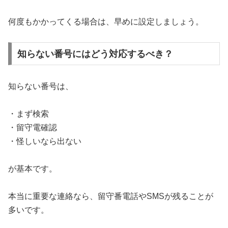
何度もかかってくる場合は、早めに設定しましょう。
知らない番号にはどう対応するべき？
知らない番号は、
・まず検索
・留守電確認
・怪しいなら出ない
が基本です。
本当に重要な連絡なら、留守番電話やSMSが残ることが
多いです。