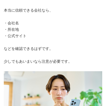
本当に信頼できる会社なら、
・会社名
・所在地
・公式サイト
などを確認できるはずです。
少しでもあいまいなら注意が必要です。