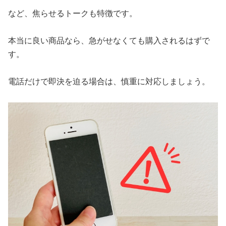
など、焦らせるトークも特徴です。
本当に良い商品なら、急がせなくても購入されるはずで
す。
電話だけで即決を迫る場合は、慎重に対応しましょう。