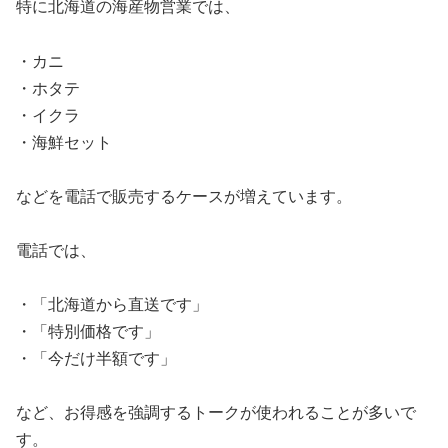
特に北海道の海産物営業では、
・カニ
・ホタテ
・イクラ
・海鮮セット
などを電話で販売するケースが増えています。
電話では、
・「北海道から直送です」
・「特別価格です」
・「今だけ半額です」
など、お得感を強調するトークが使われることが多いで
す。