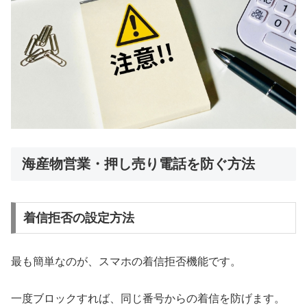
海産物営業・押し売り電話を防ぐ方法
着信拒否の設定方法
最も簡単なのが、スマホの着信拒否機能です。
一度ブロックすれば、同じ番号からの着信を防げます。