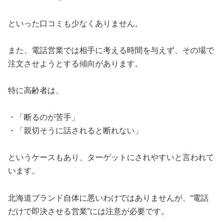
といった口コミも少なくありません。
また、電話営業では相手に考える時間を与えず、その場で
注文させようとする傾向があります。
特に高齢者は、
・「断るのが苦手」
・「親切そうに話されると断れない」
というケースもあり、ターゲットにされやすいと言われて
います。
北海道ブランド自体に悪いわけではありませんが、“電話
だけで即決させる営業”には注意が必要です。