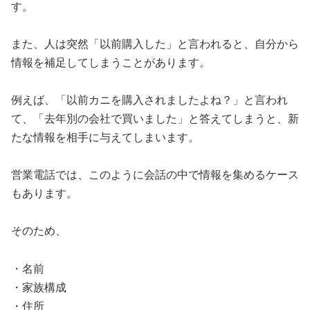
す。
また、人は突然「以前購入した」と言われると、自分から
情報を補足してしまうことがあります。
例えば、「以前カニを購入されましたよね？」と言われ
て、「去年別の会社で買いました」と答えてしまうと、新
たな情報を相手に与えてしまいます。
営業電話では、このように会話の中で情報を集めるケース
もあります。
そのため、
・名前
・家族構成
・住所