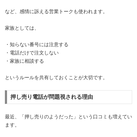
など、感情に訴える営業トークも使われます。
家族としては、
・知らない番号には注意する
・電話だけで注文しない
・家族に相談する
というルールを共有しておくことが大切です。
押し売り電話が問題視される理由
最近、「押し売りのようだった」という口コミも増えてい
ます。