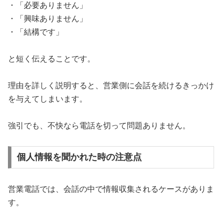
・「必要ありません」
・「興味ありません」
・「結構です」
と短く伝えることです。
理由を詳しく説明すると、営業側に会話を続けるきっかけ
を与えてしまいます。
強引でも、不快なら電話を切って問題ありません。
個人情報を聞かれた時の注意点
営業電話では、会話の中で情報収集されるケースがありま
す。