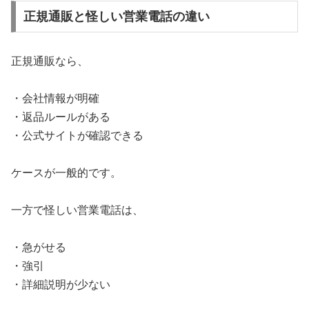
正規通販と怪しい営業電話の違い
正規通販なら、
・会社情報が明確
・返品ルールがある
・公式サイトが確認できる
ケースが一般的です。
一方で怪しい営業電話は、
・急がせる
・強引
・詳細説明が少ない