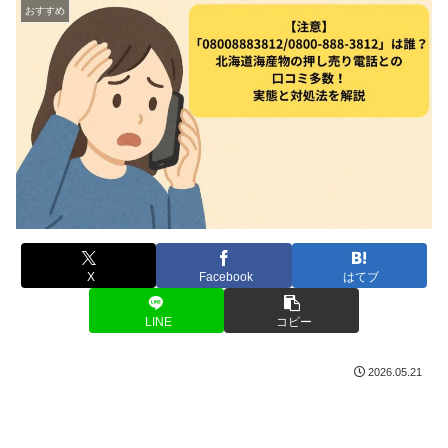
おすすめ
X
Facebook
はてブ
LINE
コピー
2026.05.21