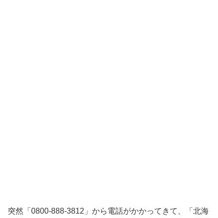
突然「0800-888-3812」から電話がかかってきて、「北海