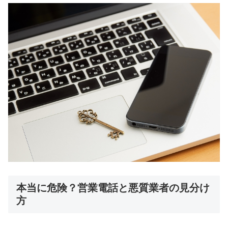
本当に危険？営業電話と悪質業者の見分け
方