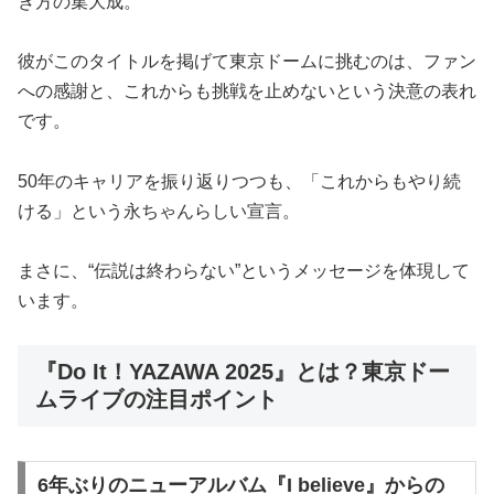
き方の集大成。
彼がこのタイトルを掲げて東京ドームに挑むのは、ファン
への感謝と、これからも挑戦を止めないという決意の表れ
です。
50年のキャリアを振り返りつつも、「これからもやり続
ける」という永ちゃんらしい宣言。
まさに、“伝説は終わらない”というメッセージを体現して
います。
『Do It！YAZAWA 2025』とは？東京ドー
ムライブの注目ポイント
6年ぶりのニューアルバム『I believe』からの