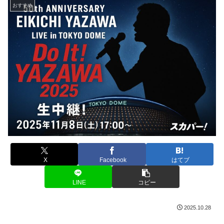
おすすめ
X
Facebook
はてブ
LINE
コピー
2025.10.28