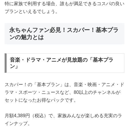
特に家族で利用する場合、誰もが満足できるコスパの良い
プランといえるでしょう。
永ちゃんファン必見！スカパー！基本プラ
ンの魅力とは
音楽・ドラマ・アニメが見放題の「基本プラ
ン」
スカパー！の「基本プラン」は、音楽・映画・アニメ・ド
ラマ・スポーツ・ニュースなど、80以上のチャンネルが
セットになったお得なパックです。
月額4,389円（税込）で、家族みんなが楽しめる充実のラ
インナップ。