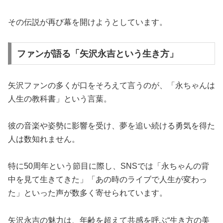
その伝説が再び幕を開けようとしています。
ファンが語る「矢沢永吉という生き方」
矢沢ファンの多くが口をそろえて言うのが、「永ちゃんは
人生の教科書」という言葉。
彼の音楽や姿勢に影響を受け、夢を追い続ける勇気を得た
人は数知れません。
特に50周年という節目に際し、SNSでは「永ちゃんの背
中を見て生きてきた」「あの時のライブで人生が変わっ
た」といった声が数多く寄せられています。
矢沢永吉の魅力は、年齢を超えて共感を呼ぶ“生き方の美