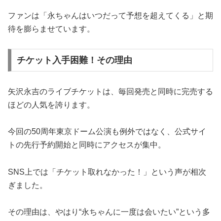
ファンは「永ちゃんはいつだって予想を超えてくる」と期
待を膨らませています。
チケット入手困難！その理由
矢沢永吉のライブチケットは、毎回発売と同時に完売する
ほどの人気を誇ります。
今回の50周年東京ドーム公演も例外ではなく、公式サイ
トの先行予約開始と同時にアクセスが集中。
SNS上では「チケット取れなかった！」という声が相次
ぎました。
その理由は、やはり“永ちゃんに一度は会いたい”という多