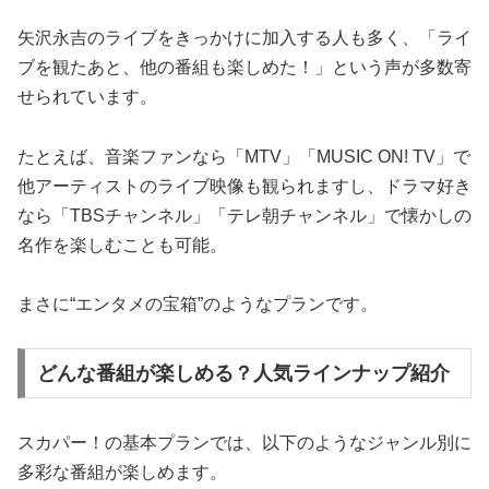
矢沢永吉のライブをきっかけに加入する人も多く、「ライ
ブを観たあと、他の番組も楽しめた！」という声が多数寄
せられています。
たとえば、音楽ファンなら「MTV」「MUSIC ON! TV」で
他アーティストのライブ映像も観られますし、ドラマ好き
なら「TBSチャンネル」「テレ朝チャンネル」で懐かしの
名作を楽しむことも可能。
まさに“エンタメの宝箱”のようなプランです。
どんな番組が楽しめる？人気ラインナップ紹介
スカパー！の基本プランでは、以下のようなジャンル別に
多彩な番組が楽しめます。