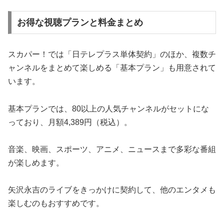
お得な視聴プランと料金まとめ
スカパー！では「日テレプラス単体契約」のほか、複数チ
ャンネルをまとめて楽しめる「基本プラン」も用意されて
います。
基本プランでは、80以上の人気チャンネルがセットにな
っており、月額4,389円（税込）。
音楽、映画、スポーツ、アニメ、ニュースまで多彩な番組
が楽しめます。
矢沢永吉のライブをきっかけに契約して、他のエンタメも
楽しむのもおすすめです。