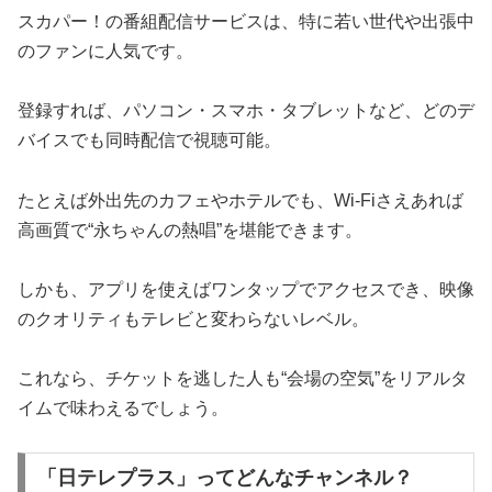
スカパー！の番組配信サービスは、特に若い世代や出張中
のファンに人気です。
登録すれば、パソコン・スマホ・タブレットなど、どのデ
バイスでも同時配信で視聴可能。
たとえば外出先のカフェやホテルでも、Wi-Fiさえあれば
高画質で“永ちゃんの熱唱”を堪能できます。
しかも、アプリを使えばワンタップでアクセスでき、映像
のクオリティもテレビと変わらないレベル。
これなら、チケットを逃した人も“会場の空気”をリアルタ
イムで味わえるでしょう。
「日テレプラス」ってどんなチャンネル？