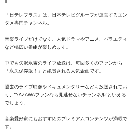
『日テレプラス』は、日本テレビグループが運営するエン
タメ専門チャンネル。
音楽ライブだけでなく、人気ドラマやアニメ、バラエティ
など幅広い番組が楽しめます。
中でも矢沢永吉のライブ放送は、毎回多くのファンから
「永久保存版！」と絶賛される人気企画です。
過去のライブ映像やドキュメンタリーなども放送されてお
り、“YAZAWAファンなら見逃せないチャンネル”といえる
でしょう。
音楽愛好家にもおすすめのプレミアムコンテンツが満載で
す。