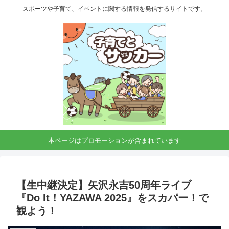
スポーツや子育て、イベントに関する情報を発信するサイトです。
本ページはプロモーションが含まれています
【生中継決定】矢沢永吉50周年ライブ
『Do It！YAZAWA 2025』をスカパー！で
観よう！