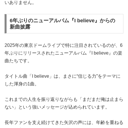
いありません。
6年ぶりのニューアルバム『I believe』からの
新曲披露
2025年の東京ドームライブで特に注目されているのが、6
年ぶりにリリースされたニューアルバム『I believe』の楽
曲たちです。
タイトル曲「I believe」は、まさに“信じる力”をテーマに
した渾身の1曲。
これまでの人生を振り返りながらも「まだまだ俺は止まら
ない」という強いメッセージが込められています。
長年ファンを支え続けてきた矢沢の声には、年齢を重ねる