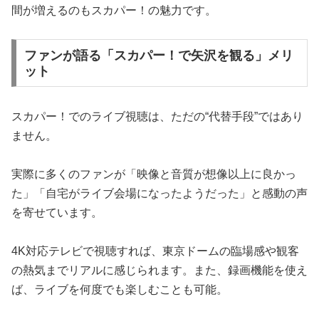
間が増えるのもスカパー！の魅力です。
ファンが語る「スカパー！で矢沢を観る」メリ
ット
スカパー！でのライブ視聴は、ただの“代替手段”ではあり
ません。
実際に多くのファンが「映像と音質が想像以上に良かっ
た」「自宅がライブ会場になったようだった」と感動の声
を寄せています。
4K対応テレビで視聴すれば、東京ドームの臨場感や観客
の熱気までリアルに感じられます。また、録画機能を使え
ば、ライブを何度でも楽しむことも可能。