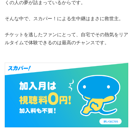
くの人の夢が詰まっているからです。
そんな中で、スカパー！による生中継はまさに救世主。
チケットを逃したファンにとって、自宅でその熱気をリア
ルタイムで体験できるのは最高のチャンスです。