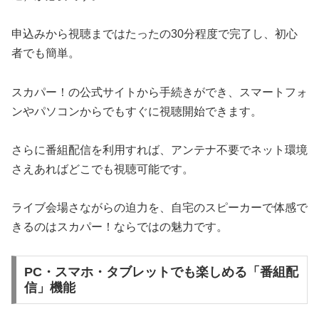
申込みから視聴まではたったの30分程度で完了し、初心
者でも簡単。
スカパー！の公式サイトから手続きができ、スマートフォ
ンやパソコンからでもすぐに視聴開始できます。
さらに番組配信を利用すれば、アンテナ不要でネット環境
さえあればどこでも視聴可能です。
ライブ会場さながらの迫力を、自宅のスピーカーで体感で
きるのはスカパー！ならではの魅力です。
PC・スマホ・タブレットでも楽しめる「番組配
信」機能