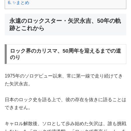
6.
✨まとめ
永遠のロックスター・矢沢永吉、50年の軌
跡とこれから
ロック界のカリスマ、50周年を迎えるまでの道
のり
1975年のソロデビュー以来、常に第一線で走り続けてき
た矢沢永吉。
日本のロック史を語る上で、彼の存在を抜きに語ることは
できません。
キャロル解散後、ソロとして歩み始めた矢沢は、誰も挑戦