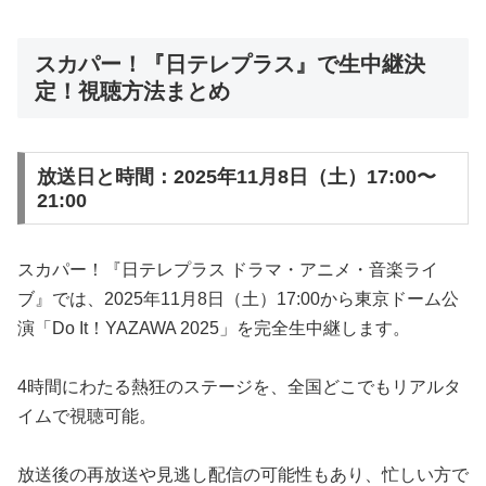
スカパー！『日テレプラス』で生中継決
定！視聴方法まとめ
放送日と時間：2025年11月8日（土）17:00〜
21:00
スカパー！『日テレプラス ドラマ・アニメ・音楽ライ
ブ』では、2025年11月8日（土）17:00から東京ドーム公
演「Do It！YAZAWA 2025」を完全生中継します。
4時間にわたる熱狂のステージを、全国どこでもリアルタ
イムで視聴可能。
放送後の再放送や見逃し配信の可能性もあり、忙しい方で