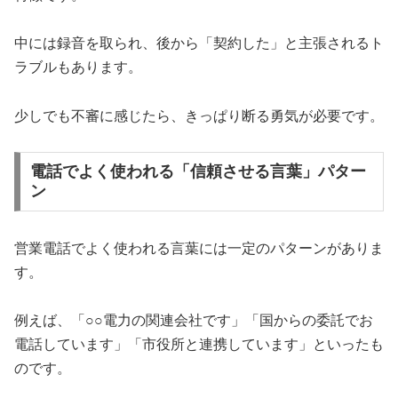
中には録音を取られ、後から「契約した」と主張されるト
ラブルもあります。
少しでも不審に感じたら、きっぱり断る勇気が必要です。
電話でよく使われる「信頼させる言葉」パター
ン
営業電話でよく使われる言葉には一定のパターンがありま
す。
例えば、「○○電力の関連会社です」「国からの委託でお
電話しています」「市役所と連携しています」といったも
のです。