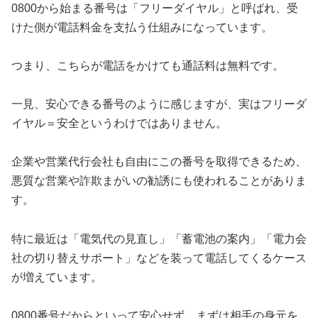
0800から始まる番号は「フリーダイヤル」と呼ばれ、受
けた側が電話料金を支払う仕組みになっています。
つまり、こちらが電話をかけても通話料は無料です。
一見、安心できる番号のように感じますが、実はフリーダ
イヤル＝安全というわけではありません。
企業や営業代行会社も自由にこの番号を取得できるため、
悪質な営業や詐欺まがいの勧誘にも使われることがありま
す。
特に最近は「電気代の見直し」「蓄電池の案内」「電力会
社の切り替えサポート」などを装って電話してくるケース
が増えています。
0800番号だからといって安心せず、まずは相手の身元を