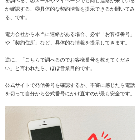
を調べる、②メールやマイページでも同じ連絡が来ている
か確認する、③具体的な契約情報を提示できるか聞いてみ
る、です。
電力会社から本当に連絡がある場合、必ず「お客様番号」
や「契約住所」など、具体的な情報を提示してきます。
逆に、「こちらで調べるのでお客様番号を教えてくださ
い」と言われたら、ほぼ営業目的です。
公式サイトで発信番号を確認するか、不審に感じたら電話
を切って自分から公式番号にかけ直すのが最も安全です。