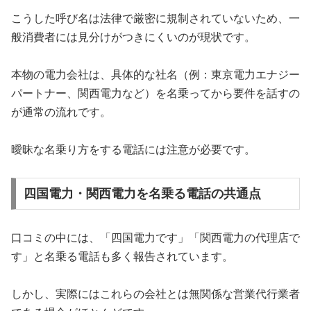
こうした呼び名は法律で厳密に規制されていないため、一
般消費者には見分けがつきにくいのが現状です。
本物の電力会社は、具体的な社名（例：東京電力エナジー
パートナー、関西電力など）を名乗ってから要件を話すの
が通常の流れです。
曖昧な名乗り方をする電話には注意が必要です。
四国電力・関西電力を名乗る電話の共通点
口コミの中には、「四国電力です」「関西電力の代理店で
す」と名乗る電話も多く報告されています。
しかし、実際にはこれらの会社とは無関係な営業代行業者