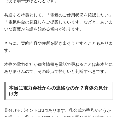
である場合がほとんどです。
共通する特徴として、「電気のご使用状況を確認したい」
「電気料金の見直しをご提案しています」などと、あいま
いな言葉から話を始める傾向があります。
さらに、契約内容や住所を聞き出そうとすることもありま
す。
本物の電力会社が顧客情報を電話で尋ねることは基本的に
ありませんので、その時点で怪しいと判断すべきです。
本当に電力会社からの連絡なのか？真偽の見分
け方
見分けるポイントは3つあります。①公式の番号かどうか