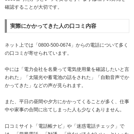
確認することが大切です。
実際にかかってきた人の口コミ内容
ネット上では「0800-500-0674」からの電話について多く
の口コミが寄せられています。
中には「電力会社を名乗って電気使用量を確認したいと言
われた」「太陽光や蓄電池の話をされた」「自動音声でか
かってきた」などの声が見られます。
また、平日の昼間や夕方にかかってくることが多く、仕事
中や家事の合間に出てしまった人も少なくありません。
口コミサイト「電話帳ナビ」や「迷惑電話チェック」で