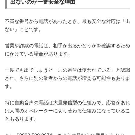
出ないのが一番安全な理由
不審な番号から電話があったとき、最も安全な対応は「出
ない」ことです。
営業や詐欺の電話は、相手が出るかどうかを確認するため
にかけている場合があります。
一度でも出てしまうと「この番号は使われている」と認識
され、さらに別の業者からの電話が増える可能性もありま
す。
特に自動音声の電話は大量発信型の仕組みで、応答があれ
ば人間のオペレーターに切り替わる仕組みになっているこ
ともあります。