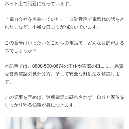
ネット上で話題になっています。
「電力会社を名乗っていた」「自動音声で電気代の話をさ
れた」など、不審な口コミが相次いでいます。
この番号はいったいどこからの電話で、どんな目的がある
のでしょうか？
本記事では、0800-500-0674の正体や実際の口コミ、悪質
な営業電話の見分け方、そして安全な対処法を解説しま
す。
この記事を読めば、迷惑電話に惑わされず、自分と家族を
しっかり守る知識が身につきます。