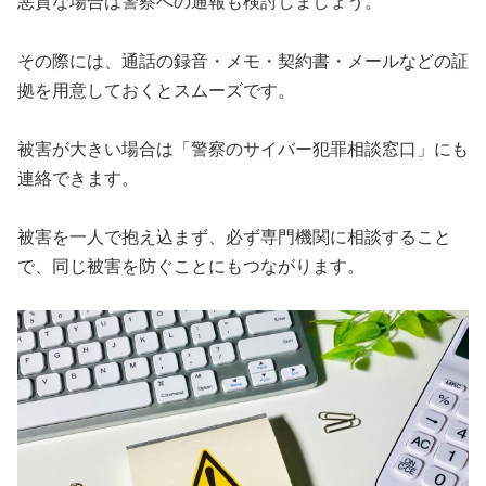
悪質な場合は警察への通報も検討しましょう。
その際には、通話の録音・メモ・契約書・メールなどの証
拠を用意しておくとスムーズです。
被害が大きい場合は「警察のサイバー犯罪相談窓口」にも
連絡できます。
被害を一人で抱え込まず、必ず専門機関に相談すること
で、同じ被害を防ぐことにもつながります。