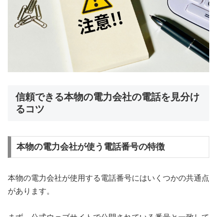
信頼できる本物の電力会社の電話を見分け
るコツ
本物の電力会社が使う電話番号の特徴
本物の電力会社が使用する電話番号にはいくつかの共通点
があります。