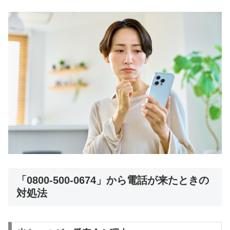
「0800-500-0674」から電話が来たときの
対処法