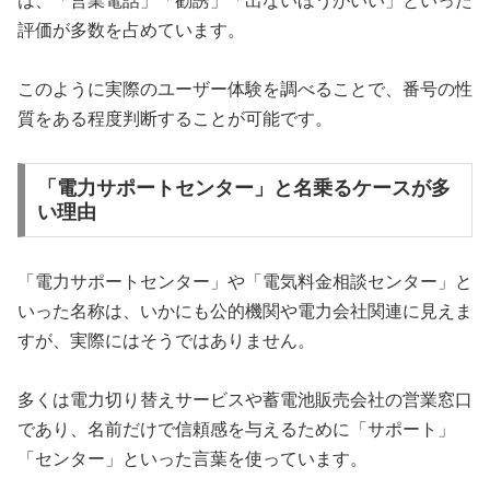
は、「営業電話」「勧誘」「出ないほうがいい」といった
評価が多数を占めています。
このように実際のユーザー体験を調べることで、番号の性
質をある程度判断することが可能です。
「電力サポートセンター」と名乗るケースが多
い理由
「電力サポートセンター」や「電気料金相談センター」と
いった名称は、いかにも公的機関や電力会社関連に見えま
すが、実際にはそうではありません。
多くは電力切り替えサービスや蓄電池販売会社の営業窓口
であり、名前だけで信頼感を与えるために「サポート」
「センター」といった言葉を使っています。