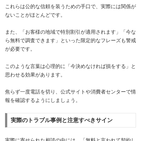
これらは公的な信頼を装うための手口で、実際には関係が
ないことがほとんどです。
また、「お客様の地域で特別割引が適用されます」「今な
ら無料で調査できます」といった限定的なフレーズも警戒
が必要です。
このような言葉は心理的に「今決めなければ損をする」と
思わせる効果があります。
焦らず一度電話を切り、公式サイトや消費者センターで情
報を確認するようにしましょう。
実際のトラブル事例と注意すべきサイン
実際に寄せられた相談の中には、「無料と言われて契約し