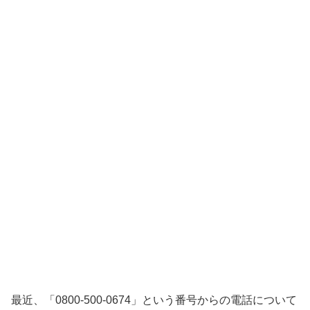
最近、「0800-500-0674」という番号からの電話について