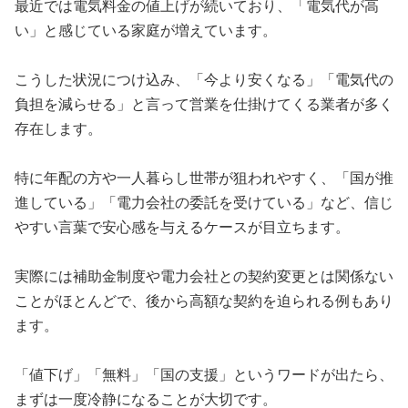
最近では電気料金の値上げが続いており、「電気代が高
い」と感じている家庭が増えています。
こうした状況につけ込み、「今より安くなる」「電気代の
負担を減らせる」と言って営業を仕掛けてくる業者が多く
存在します。
特に年配の方や一人暮らし世帯が狙われやすく、「国が推
進している」「電力会社の委託を受けている」など、信じ
やすい言葉で安心感を与えるケースが目立ちます。
実際には補助金制度や電力会社との契約変更とは関係ない
ことがほとんどで、後から高額な契約を迫られる例もあり
ます。
「値下げ」「無料」「国の支援」というワードが出たら、
まずは一度冷静になることが大切です。