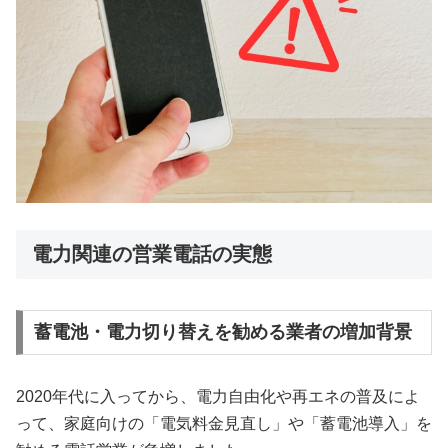
電力関連の営業電話の実態
蓄電池・電力切り替えを勧める業者の増加背景
2020年代に入ってから、電力自由化や再エネの普及によ
って、家庭向けの「電気料金見直し」や「蓄電池導入」を