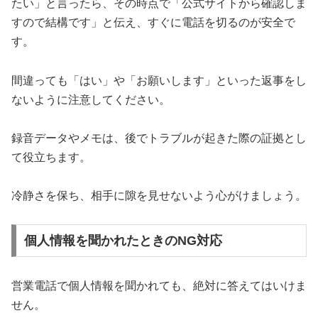
たい」と言ったら、その時点で「公式サイトから確認しま
すので結構です」と伝え、すぐに電話を切るのが安全で
す。
間違っても「はい」や「お願いします」といった返事をし
ないように注意してください。
録音データやメモは、後でトラブルが起きた際の証拠とし
て役立ちます。
冷静さを保ち、相手に隙を見せないよう心がけましょう。
個人情報を聞かれたときのNG対応
営業電話で個人情報を聞かれても、絶対に答えてはいけま
せん。