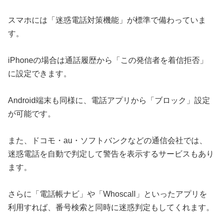
スマホには「迷惑電話対策機能」が標準で備わっていま
す。
iPhoneの場合は通話履歴から「この発信者を着信拒否」
に設定できます。
Android端末も同様に、電話アプリから「ブロック」設定
が可能です。
また、ドコモ・au・ソフトバンクなどの通信会社では、
迷惑電話を自動で判定して警告を表示するサービスもあり
ます。
さらに「電話帳ナビ」や「Whoscall」といったアプリを
利用すれば、番号検索と同時に迷惑判定もしてくれます。