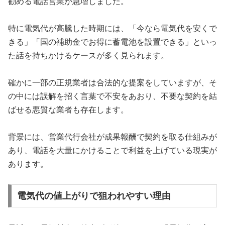
勧める電話営業が急増しました。
特に電気代が高騰した時期には、「今なら電気代を安くで
きる」「国の補助金でお得に蓄電池を設置できる」といっ
た話を持ちかけるケースが多く見られます。
確かに一部の正規業者は合法的な提案をしていますが、そ
の中には誤解を招く言葉で不安をあおり、不要な契約を結
ばせる悪質な業者も存在します。
背景には、営業代行会社が成果報酬で契約を取る仕組みが
あり、電話を大量にかけることで利益を上げている現実が
あります。
電気代の値上がりで狙われやすい理由