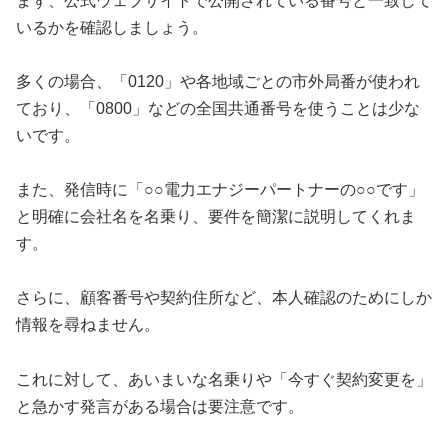
まず、公式ウェブサイトで公開されている番号と一致して
いるかを確認しましょう。
多くの場合、「0120」や各地域ごとの市外局番が使われ
ており、「0800」などの全国共通番号を使うことは少な
いです。
また、発信時に「○○電力エナジーパートナーの○○です」
と明確に会社名を名乗り、要件を簡潔に説明してくれま
す。
さらに、顧客番号や契約住所など、本人確認のためにしか
情報を尋ねません。
これに対して、あいまいな名乗りや「今すぐ契約変更を」
と急かす発言がある場合は要注意です。