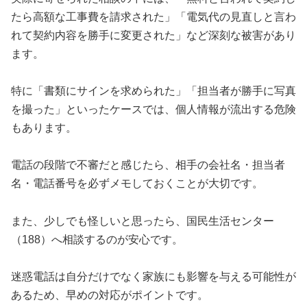
たら高額な工事費を請求された」「電気代の見直しと言わ
れて契約内容を勝手に変更された」など深刻な被害があり
ます。
特に「書類にサインを求められた」「担当者が勝手に写真
を撮った」といったケースでは、個人情報が流出する危険
もあります。
電話の段階で不審だと感じたら、相手の会社名・担当者
名・電話番号を必ずメモしておくことが大切です。
また、少しでも怪しいと思ったら、国民生活センター
（188）へ相談するのが安心です。
迷惑電話は自分だけでなく家族にも影響を与える可能性が
あるため、早めの対応がポイントです。