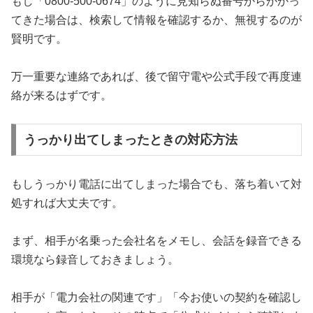
もし「0800-500-0674」のように見知らぬ番号からかかっ
てきた場合は、検索して情報を確認するか、無視するのが
賢明です。
万一重要な連絡であれば、後で留守電や公式手段で再度連
絡が来るはずです。
うっかり出てしまったときの対応方法
もしうっかり電話に出てしまった場合でも、落ち着いて対
処すれば大丈夫です。
まず、相手が名乗った会社名をメモし、会話を録音できる
環境なら録音しておきましょう。
相手が「電力会社の関連です」「今お使いの契約を確認し