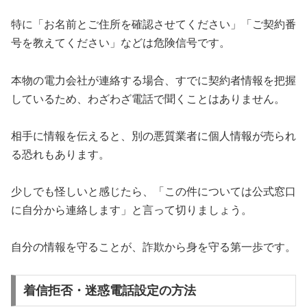
特に「お名前とご住所を確認させてください」「ご契約番
号を教えてください」などは危険信号です。
本物の電力会社が連絡する場合、すでに契約者情報を把握
しているため、わざわざ電話で聞くことはありません。
相手に情報を伝えると、別の悪質業者に個人情報が売られ
る恐れもあります。
少しでも怪しいと感じたら、「この件については公式窓口
に自分から連絡します」と言って切りましょう。
自分の情報を守ることが、詐欺から身を守る第一歩です。
着信拒否・迷惑電話設定の方法