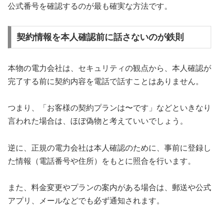
公式番号を確認するのが最も確実な方法です。
契約情報を本人確認前に話さないのが鉄則
本物の電力会社は、セキュリティの観点から、本人確認が
完了する前に契約内容を電話で話すことはありません。
つまり、「お客様の契約プランは〜です」などといきなり
言われた場合は、ほぼ偽物と考えていいでしょう。
逆に、正規の電力会社は本人確認のために、事前に登録し
た情報（電話番号や住所）をもとに照合を行います。
また、料金変更やプランの案内がある場合は、郵送や公式
アプリ、メールなどでも必ず通知されます。