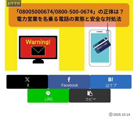
おすすめ
X
Facebook
はてブ
LINE
コピー
2025.10.14