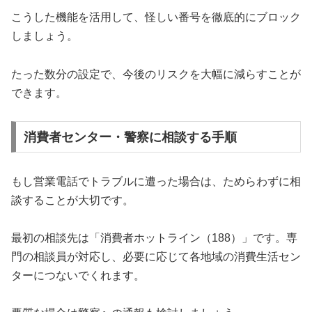
こうした機能を活用して、怪しい番号を徹底的にブロック
しましょう。
たった数分の設定で、今後のリスクを大幅に減らすことが
できます。
消費者センター・警察に相談する手順
もし営業電話でトラブルに遭った場合は、ためらわずに相
談することが大切です。
最初の相談先は「消費者ホットライン（188）」です。専
門の相談員が対応し、必要に応じて各地域の消費生活セン
ターにつないでくれます。