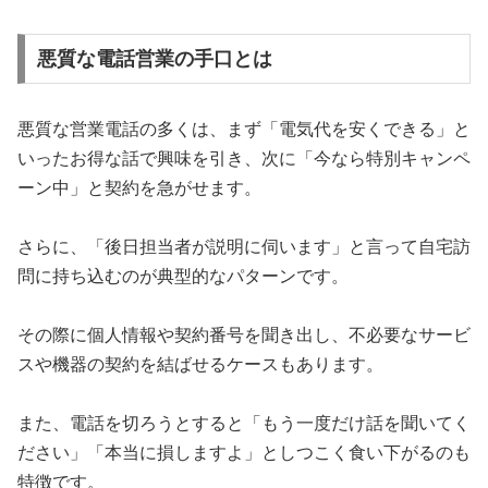
悪質な電話営業の手口とは
悪質な営業電話の多くは、まず「電気代を安くできる」と
いったお得な話で興味を引き、次に「今なら特別キャンペ
ーン中」と契約を急がせます。
さらに、「後日担当者が説明に伺います」と言って自宅訪
問に持ち込むのが典型的なパターンです。
その際に個人情報や契約番号を聞き出し、不必要なサービ
スや機器の契約を結ばせるケースもあります。
また、電話を切ろうとすると「もう一度だけ話を聞いてく
ださい」「本当に損しますよ」としつこく食い下がるのも
特徴です。